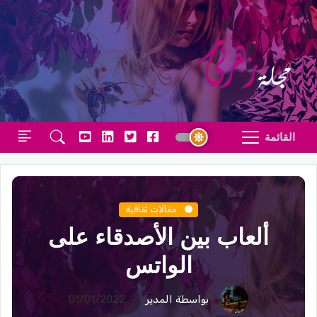
القائمة
مقالات ثقافية
ألعاب بين الأصدقاء على
الواتس
بواسطة المدير
01/01/2022