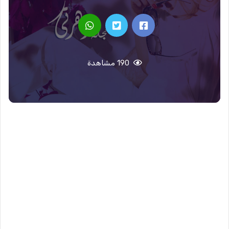
190 مشاهدة