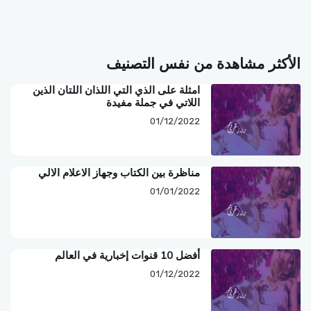
الأكثر مشاهدة من نفس التصنيف
امثلة على الذي التي اللذان اللتان الذين
اللاتي في جملة مفيدة
01/12/2022
مناظرة بين الكتاب وجهاز الاعلام الالي
01/01/2022
أفضل 10 قنوات إخبارية في العالم
01/12/2022