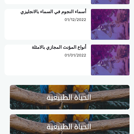
أسماء النجوم في السماء بالانجليزي
01/12/2022
أنواع المؤنث المجازي بالامثلة
01/01/2022