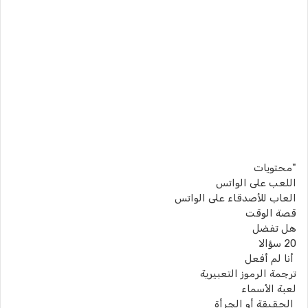
"محتويات
اللعب على الواتس
العاب للأصدقاء على الواتس
قصة الوقت
هل تفضل
20 سؤالا
أنا لم أفعل
ترجمة الرموز التعبيرية
لعبة الأسماء
الحقيقة أو الجرأة