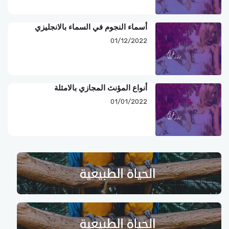
أسماء النجوم في السماء بالانجليزي
01/12/2022
أنواع المؤنث المجازي بالامثلة
01/01/2022