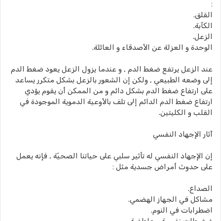
:
القلق.
الكآبة.
الزعل.
الوحدة و العزلة عن الأصدقاء و العائلة.
عند الزعل يرتفع ضغط الدم , و عندما يزول الزعل يعود ضغط الدم
إلى وضعه الطبيعي , ولكن إن الشعور بالزعل بشكل متكرر يساعد
على ارتفاع ضغط الدم بشكل دائم و من الممكن أن يقوم يؤدي
ارتفاع ضغط الدم الدائم إلى تلف بالأوعية الدموية الموجودة في
القلب و الكليتين.
آثار الإجهاد النفسي
إن الإجهاد النفسي له تأثير سلبي على حياتنا الصحيّة , فإنه يعمل
على حدوث أمراض جسدية مثل :
الصداع.
مشاكل في الجهاز الهضمي.
اضطرابات في النوم.