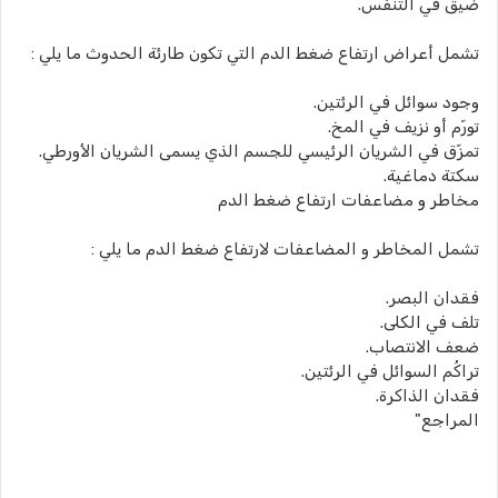
ضيق في التنفس.
تشمل أعراض ارتفاع ضغط الدم التي تكون طارئة الحدوث ما يلي :
وجود سوائل في الرئتين.
تورّم أو نزيف في المخ.
تمزّق في الشريان الرئيسي للجسم الذي يسمى الشريان الأورطي.
سكتة دماغية.
مخاطر و مضاعفات ارتفاع ضغط الدم
تشمل المخاطر و المضاعفات لارتفاع ضغط الدم ما يلي :
فقدان البصر.
تلف في الكلى.
ضعف الانتصاب.
تراكُم السوائل في الرئتين.
فقدان الذاكرة.
المراجع"