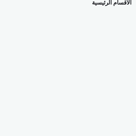
الأقسام الرئيسية