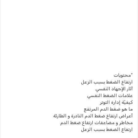
"محتويات
ارتفاع الضغط بسبب الزعل
آثار الإجهاد النفسي
علامات الضغط النفسي
كيفيّة إدارة التوتر
ما هو ضغط الدم المرتفع
أعراض ارتفاع ضغط الدم النادرة و الطارئة
مخاطر و مضاعفات ارتفاع ضغط الدم
ارتفاع الضغط بسبب الزعل