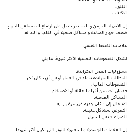
ضغوطات نفسية و عاطفية.
القلق.
الاكتئاب.
إن الإجهاد المزمن و المستمر يعمل على ارتفاع الضغط في الدم و
ضعف جهاز المناعة و مشاكل صحية في القلب و البدانة.
علامات الضغط النفسي
تشكل الضغوطات النفسية الأكثر شيوعًا ما يلي :
مسؤوليات العمل المتزايدة.
المطالب المتزايدة سواء في العمل أو في أي مكان آخر.
الضغوطات المالية.
فقدان أحد من أفراد العائلة أو الأصدقاء.
المشاكل الصحية.
الانتقال إلى مكان جديد غير مرغوب به.
التعرض لمشاكل عنيفة.
الصراعات في المنزل.
إن العلامات الجسدية و المعنوية للتوتر التي تكون أكثر شيوعًا ,