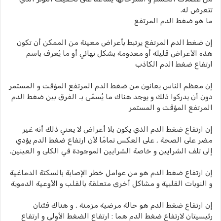
تتعرض له.
ما هو ضغط الدم المرتفع
إن ضغط الدم المرتفع يرتبط بأعراض معينة من الممكن أن تكون
هذه الأعراض قليلة أو معدومة بشكل نهائي أو ما يُعرف باسم
ارتفاع ضغط الدم الكاذب
إن معظم الناس يعانون من ضغط الدم المرتفع المؤقت و المستمر
دون أن يدركوا ذلك و يوجد هناك ما يُسمّى بـ الفرق بين ضغط الدم
المرتفع المؤقت و المستمر
إن ارتفاع ضغط الدم الذي يكون بلا أعراض لا يعني ذلك أنه غير
مضر على الصحة , على العكس تمامًا لأن ارتفاع ضغط الدم يؤدي
إلى تلف الشرايين و خاصة الشرايين الموجودة في الكلى و العينين.
إن ارتفاع ضغط الدم هو من عوامل خطر الإصابة بالسكتة الدماغية
و النوبات القلبية و مشاكل أخرى متعلقة بالقلب و الأوعية الدموية
إن ارتفاع ضغط الدم هو حالة مرضية مزمنة , و هناك فئتان
رئيسيتان لارتفاع ضغط الدم هما : ارتفاع الضغط الأولي و ارتفاع