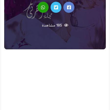
185 مشاهدة