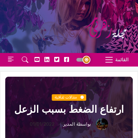
القائمة
مقالات ثقافية
ارتفاع الضغط بسبب الزعل
بواسطة المدير
01/01/2022