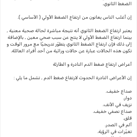
الضغط الثانوي.
إن أغلب الناس يعانون من ارتفاع الضغط الأولي ( الأساسي ).
يعتبر ارتفاع الضغط الثانوي أنه نتيجة مباشرة لحالة صحية معنية ,
بينما ارتفاع الضغط الأولي لا ينتج عن سبب صحي معين , بالإضافة
إلى ذلك فإن ارتفاع الضغط الثانوي يتطوّر تدريجيًا مع مرور الوقت و
تكون هذه الحالات عبارة عن حالات وراثية من أحد أفراد العائلة.
أعراض ارتفاع ضغط الدم النادرة و الطارئة
إن الأعراض النادرة الحدوث لارتفاع ضغط الدم , تشمل ما يلي :
صداع خفيف.
دوار.
نزيف في الأنف.
صداع نصفي خفيف.
قلق.
ألم في الصدر.
تغيّرات في الرؤية.