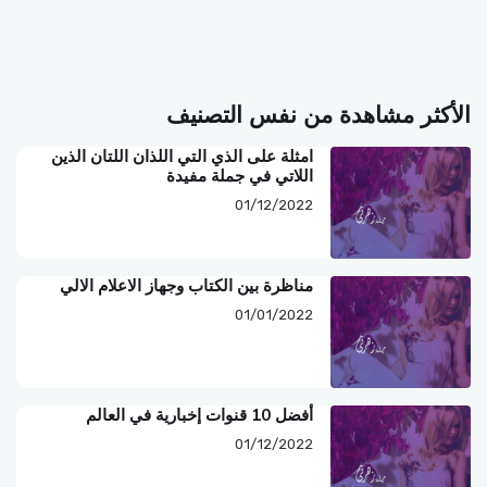
الأكثر مشاهدة من نفس التصنيف
امثلة على الذي التي اللذان اللتان الذين
اللاتي في جملة مفيدة
01/12/2022
مناظرة بين الكتاب وجهاز الاعلام الالي
01/01/2022
أفضل 10 قنوات إخبارية في العالم
01/12/2022