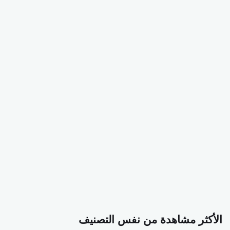
الأكثر مشاهدة من نفس التصنيف