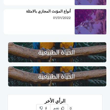
أنواع المؤنث المجازي بالامثلة
01/01/2022
الرأي الأخر
نعم
لا
0