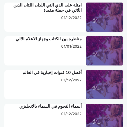
امثلة على الذي التي اللذان اللتان الذين
اللاتي في جملة مفيدة
01/12/2022
مناظرة بين الكتاب وجهاز الاعلام الالي
01/01/2022
أفضل 10 قنوات إخبارية في العالم
01/12/2022
أسماء النجوم في السماء بالانجليزي
01/12/2022