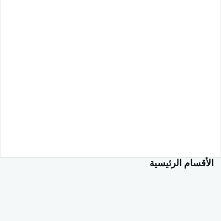
الأقسام الرئيسية