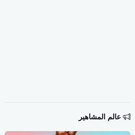
عالم المشاهير