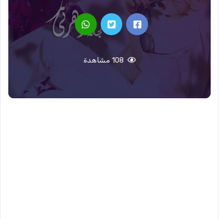
108 مشاهدة