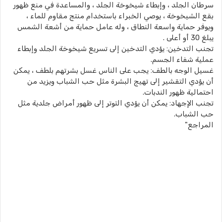
سرطان الجلد ، وإبطاء شيخوخة الجلد ، والمساعدة في منع ظهور
بقع الشيخوخة ، يوصي الخبراء باستخدام منتج مقاوم للماء ،
ويوفر حماية واسعة النطاق ، وله عامل حماية من أشعة الشمس
يبلغ 30 أو أعلى .
تجنب التدخين: يؤدي التدخين إلى تسريع شيخوخة الجلد وإبطاء
عملية شفاء الجسم.
غسيل الوجه بالطف: يجب على الناس غسل بشرتهم بلطف ، يمكن
أن يؤدي التقشير إلى تهيج البشرة مثل حب الشباب ويزيد من
احتمالية ظهور الندبات.
تجنب الإجهاد: يمكن أن يؤدي التوتر إلى ظهور أمراض جلدية مثل
حب الشباب.
المراجع"