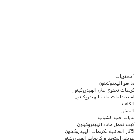
"محتويات
ما هو الهيدوكينون
كريمات تحتوي على الهيدروكينون
استخدامات مادة الهيدروكينون
الكلف
النمش
ندبات حب الشباب
كيف تعمل مادة الهيدروكينون
الآثار الجانبية لكريمات الهيدروكينون
طريقة استخدام كريمات الهيدروكينون