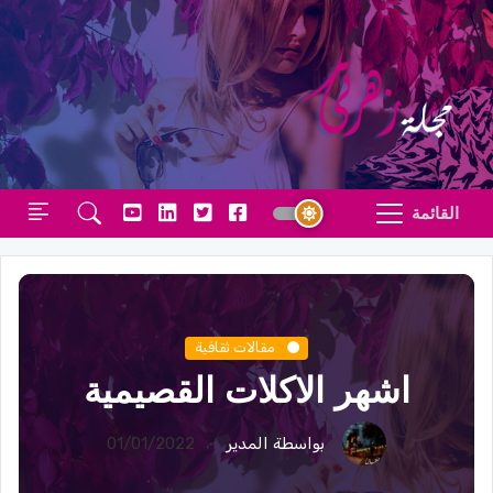
القائمة
مقالات ثقافية
اشهر الاكلات القصيمية
بواسطة المدير
01/01/2022