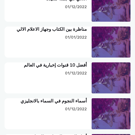
01/12/2022
مناظرة بين الكتاب وجهاز الاعلام الالي
01/01/2022
أفضل 10 قنوات إخبارية في العالم
01/12/2022
أسماء النجوم في السماء بالانجليزي
01/12/2022