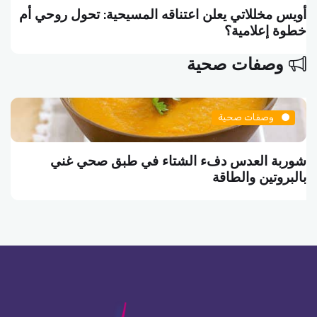
أويس مخللاتي يعلن اعتناقه المسيحية: تحول روحي أم
خطوة إعلامية؟
وصفات صحية
وصفات صحية
شوربة العدس دفء الشتاء في طبق صحي غني
بالبروتين والطاقة