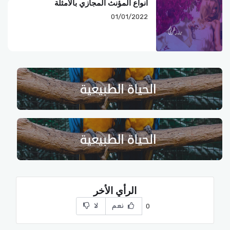
أنواع المؤنث المجازي بالامثلة
01/01/2022
الرأي الأخر
نعم
لا
0