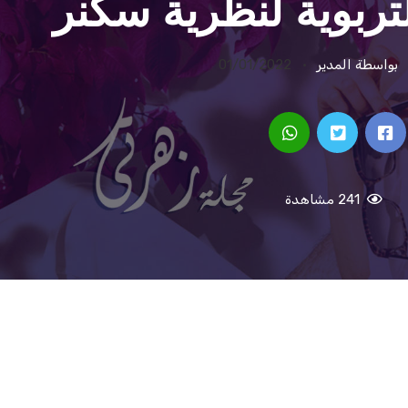
تربوية لنظرية سكنر
بواسطة المدير
01/01/2022
241 مشاهدة