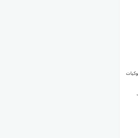
وكيات