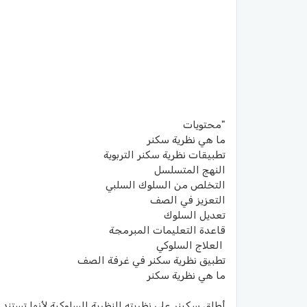
"محتويات
ما هي نظرية سكنر
تطبيقات نظرية سكنر التربوية
النهج المتسلسل
التخلص من السلوك السلبي
التعزيز في الصف
تعديل السلوك
قاعدة التعليمات المبرمجة
العلاج السلوكي
تطبيق نظرية سكنر في غرفة الصف
ما هي نظرية سكنر
أطلق سكينر على نظريته النظرية السلوكية لأنها تستن