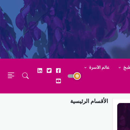
طبخ
عالم الأسرة
الأقسام الرئيسية