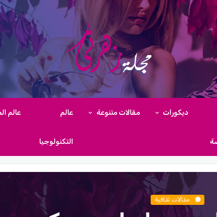
ديكورات
مقالات متنوعة
عالم
عالم ال
ضة
التكنولوجيا
مقالات ثقافية