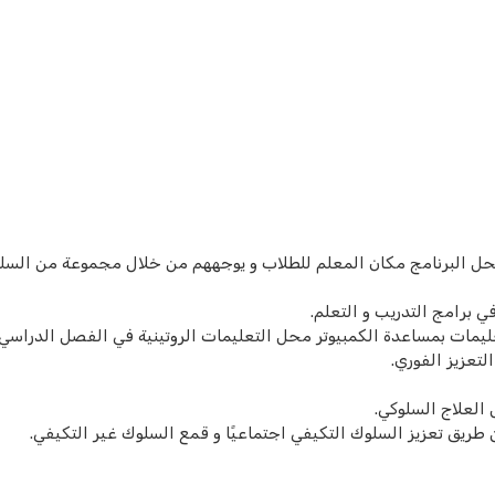
يحل البرنامج مكان المعلم للطلاب و يوجههم من خلال مجموعة من السل
 برامج التدريب و التعلم.
عليمات بمساعدة الكمبيوتر محل التعليمات الروتينية في الفصل الدراسي.
لتعزيز الفوري.
العلاج السلوكي.
طريق تعزيز السلوك التكيفي اجتماعيًا و قمع السلوك غير التكيفي.