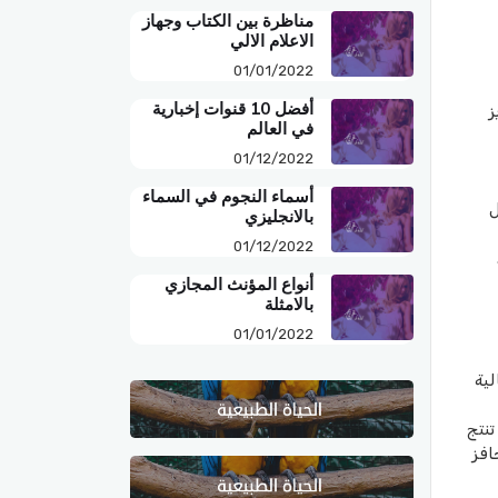
مناظرة بين الكتاب وجهاز
الاعلام الالي
01/01/2022
أفضل 10 قنوات إخبارية
ز
في العالم
01/12/2022
أسماء النجوم في السماء
ل
بالانجليزي
01/12/2022
أنواع المؤنث المجازي
بالامثلة
01/01/2022
ية
تنتج
افز