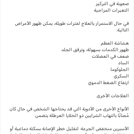
صعوبة في التركيز
التغيرات المزاجية
في حال الاستمرار بالعلاج لفترات طويلة، يمكن ظهور الأعراض
التالية:
هشاشة العظم
ظهور الكدمات بسهولة، وترقق الجلد
ضعف في العضلات
الساد
الجلوكوما
السكري
ارتفاع الضغط الدموي
العلاجات الأخرى
الأنواع الأخرى من الأدوية التي قد يحتاجها الشخص في حال كان
مُصابًا بالتهاب الشرايين ذو الخلايا العرطلة يتضمن:
الأسبرين منخفض الجرعة: لتقليل خطر الإصابة بسكتة دماغية أو