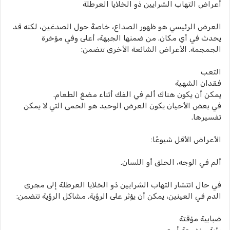
أعراض التهاب الشرايين ذو الخلايا العرطلة
العرض الرئيسي هو ظهور الصداع، خاصةً حول الصدغين، لكنه قد
يحدث في أي مكان. من ضمنها الجبهة، أعلى وفي مؤخرة
الجمجمة. الأعراض الشائعة الأخرى تتضمن:
التعب
فقدان الشهية
يمكن أن يكون هناك ألم في الفك أثناء مضغ الطعام.
في بعض الأحيان يكون العرض الوحيد هو الحمى التي لا يمكن
تفسيرها.
الأعراض الأقل شيوعًا:
ألم في الوجه، الحلق أو اللسان.
في حال انتشار التهاب الشرايين ذو الخلايا العرطلة إلى مجرى
الدم في العينين، يمكن أن يؤثر على الرؤية. مشاكل الرؤية تتضمن:
ضبابية مؤقتة