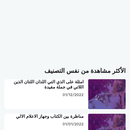
الأكثر مشاهدة من نفس التصنيف
امثلة على الذي التي اللذان اللتان الذين
اللاتي في جملة مفيدة
01/12/2022
مناظرة بين الكتاب وجهاز الاعلام الالي
01/01/2022