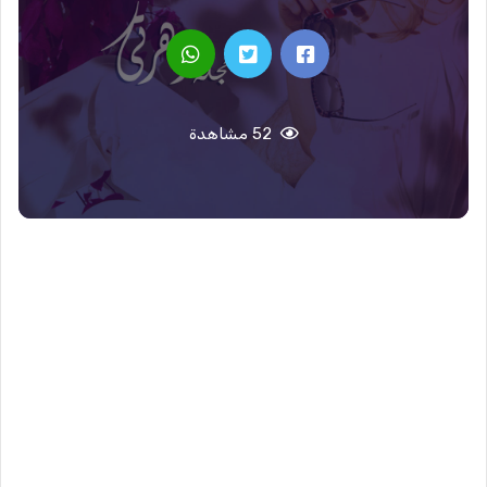
52 مشاهدة