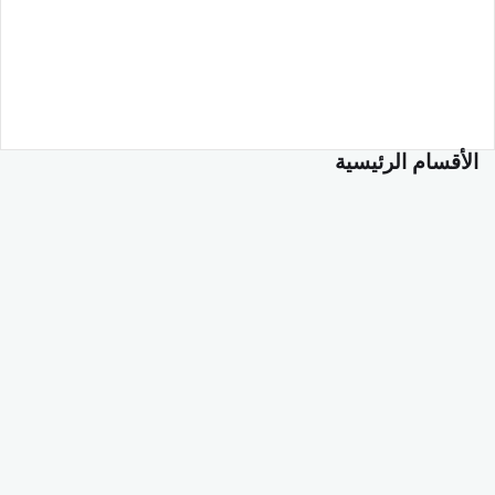
الأقسام الرئيسية