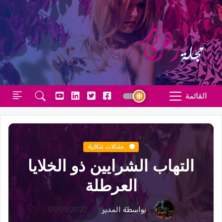
القائمة
مقالات ثقافية
التهاب الشرايين ذو الخلايا
العرطلة
بواسطة المدير
01/01/2022