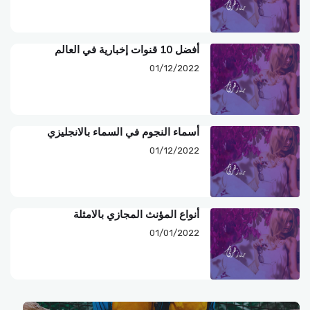
أفضل 10 قنوات إخبارية في العالم
01/12/2022
أسماء النجوم في السماء بالانجليزي
01/12/2022
أنواع المؤنث المجازي بالامثلة
01/01/2022