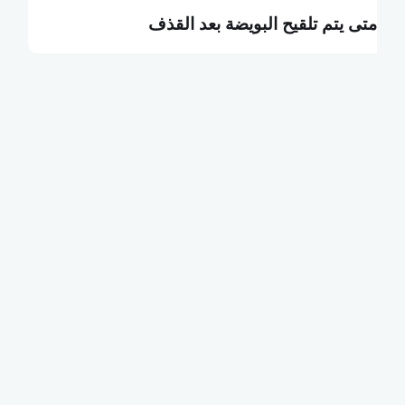
ما هي البطالة التكنولوجية
ك