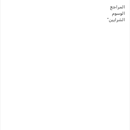
المراجع
الوسوم
الشرايين"