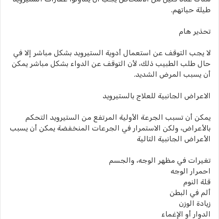
طيلة حياتهم.
تحذير هام
لا يجب التوقف عن استعمال أدوية الستيرويد بشكل مباشر إلا في
حال طلب الطبيب ذلك، لأن التوقف عن الدواء بشكل مباشر يمكن
أن يسبب المرض الشديد.
الاعراض الجانبية للعلاج بالستيرويد
يمكن أن تسبب الجرعة الأولية المرتفع من الستيرويد التحكم
بالأعراض، ولكن الاستمرار في الجرعات المنخفضة يمكن أن يسبب
الأعراض الجانبية التالية
تغيرات في مظهر الوجه، والجسم
احمرار الوجه
قلة النوم
ألم في البطن
زيادة الوزن
الدوار أو الإغماء