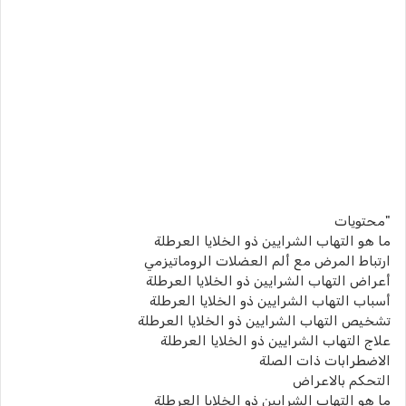
"محتويات
ما هو التهاب الشرايين ذو الخلايا العرطلة
ارتباط المرض مع ألم العضلات الروماتيزمي
أعراض التهاب الشرايين ذو الخلايا العرطلة
أسباب التهاب الشرايين ذو الخلايا العرطلة
تشخيص التهاب الشرايين ذو الخلايا العرطلة
علاج التهاب الشرايين ذو الخلايا العرطلة
الاضطرابات ذات الصلة
التحكم بالاعراض
ما هو التهاب الشرايين ذو الخلايا العرطلة