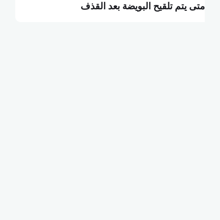
ما هي البطالة التكنولوجية
ك