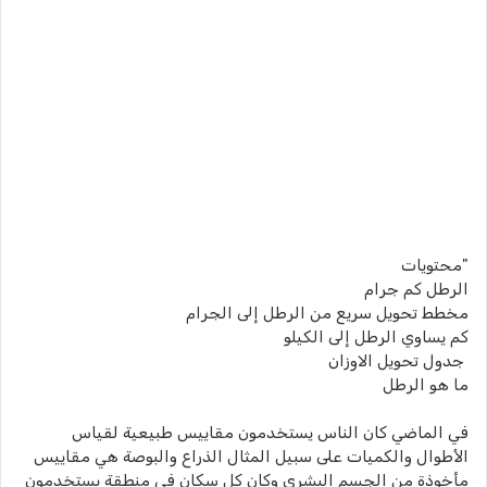
"محتويات
الرطل كم جرام
مخطط تحويل سريع من الرطل إلى الجرام
كم يساوي الرطل إلى الكيلو
جدول تحويل الاوزان
ما هو الرطل
في الماضي كان الناس يستخدمون مقاييس طبيعية لقياس
الأطوال والكميات على سبيل المثال الذراع والبوصة هي مقاييس
مأخوذة من الجسم البشري وكان كل سكان في منطقة يستخدمون