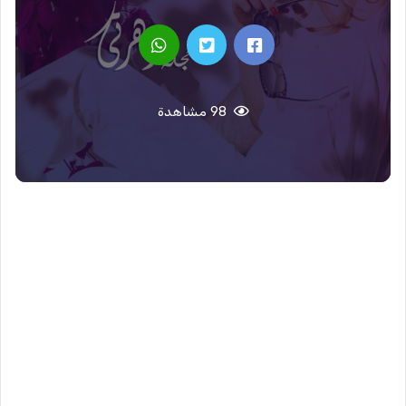
98 مشاهدة