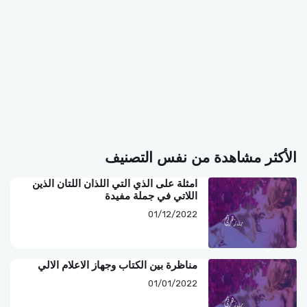
الأكثر مشاهدة من نفس التصنيف
امثلة على الذي التي اللذان اللتان الذين
اللاتي في جملة مفيدة
01/12/2022
مناظرة بين الكتاب وجهاز الاعلام الالي
01/01/2022