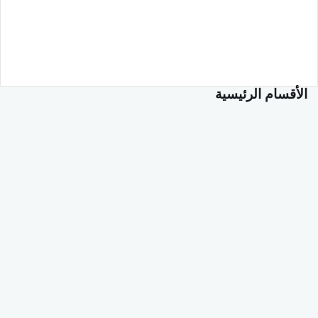
الأقسام الرئيسية