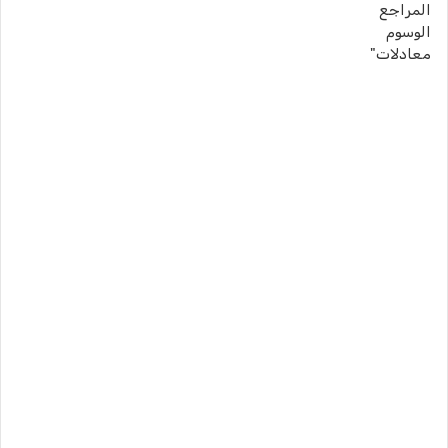
المراجع
الوسوم
معادلات"