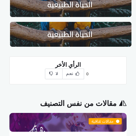
الرأي الأخر
نعم
لا
0
مقالات من نفس التصنيف
مقالات ثقافية