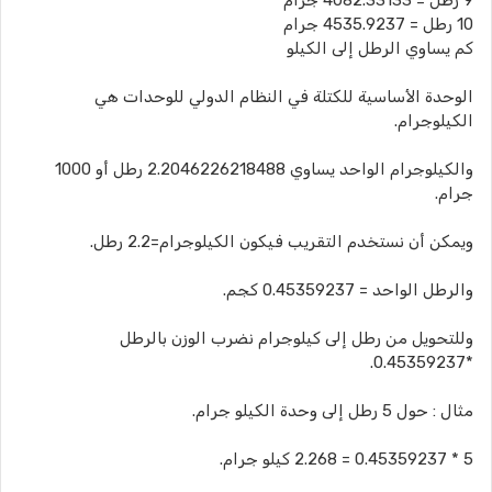
9 رطل = 4082.33133 جرام
10 رطل = 4535.9237 جرام
كم يساوي الرطل إلى الكيلو
الوحدة الأساسية للكتلة في النظام الدولي للوحدات هي
الكيلوجرام.
والكيلوجرام الواحد يساوي 2.2046226218488 رطل أو 1000
جرام.
ويمكن أن نستخدم التقريب فيكون الكيلوجرام=2.2 رطل.
والرطل الواحد = 0.45359237 كجم.
وللتحويل من رطل إلى كيلوجرام نضرب الوزن بالرطل
*0.45359237.
مثال : حول 5 رطل إلى وحدة الكيلو جرام.
5 * 0.45359237 = 2.268 كيلو جرام.