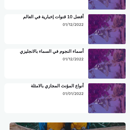
أفضل 10 قنوات إخبارية في العالم
01/12/2022
أسماء النجوم في السماء بالانجليزي
01/12/2022
أنواع المؤنث المجازي بالامثلة
01/01/2022