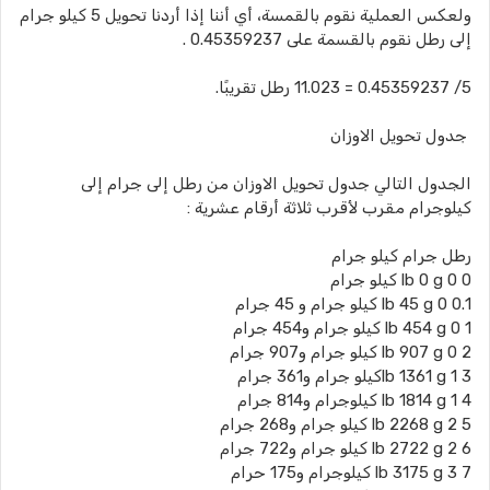
ولعكس العملية نقوم بالقمسة، أي أننا إذا أردنا تحويل 5 كيلو جرام
إلى رطل نقوم بالقسمة على 0.45359237 .
5/ 0.45359237 = 11.023 رطل تقريبًا.
جدول تحويل الاوزان
الجدول التالي جدول تحويل الاوزان من رطل إلى جرام إلى
كيلوجرام مقرب لأقرب ثلاثة أرقام عشرية :
رطل جرام كيلو جرام
0 lb 0 g 0 كيلو جرام
0.1 lb 45 g 0 كيلو جرام و 45 جرام
1 lb 454 g 0 كيلو جرام و454 جرام
2 lb 907 g 0 كيلو جرام و907 جرام
3 lb 1361 g 1كيلو جرام و361 جرام
4 lb 1814 g 1 كيلوجرام و814 جرام
5 lb 2268 g 2 كيلو جرام و268 جرام
6 lb 2722 g 2 كيلو جرام و722 جرام
7 lb 3175 g 3 كيلوجرام و175 حرام