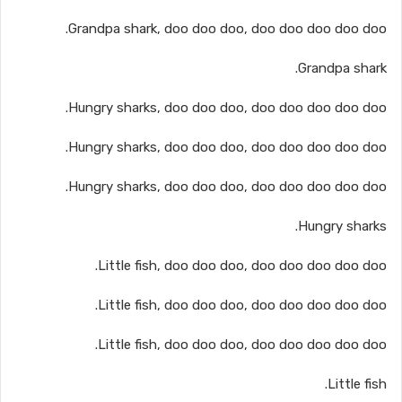
Grandpa shark, doo doo doo, doo doo doo doo doo.
Grandpa shark.
Hungry sharks, doo doo doo, doo doo doo doo doo.
Hungry sharks, doo doo doo, doo doo doo doo doo.
Hungry sharks, doo doo doo, doo doo doo doo doo.
Hungry sharks.
Little fish, doo doo doo, doo doo doo doo doo.
Little fish, doo doo doo, doo doo doo doo doo.
Little fish, doo doo doo, doo doo doo doo doo.
Little fish.