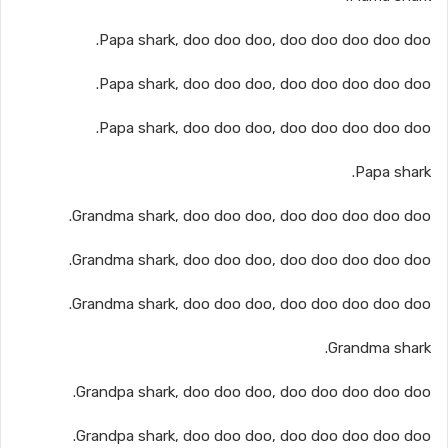
Papa shark, doo doo doo, doo doo doo doo doo.
Papa shark, doo doo doo, doo doo doo doo doo.
Papa shark, doo doo doo, doo doo doo doo doo.
Papa shark.
Grandma shark, doo doo doo, doo doo doo doo doo.
Grandma shark, doo doo doo, doo doo doo doo doo.
Grandma shark, doo doo doo, doo doo doo doo doo.
Grandma shark.
Grandpa shark, doo doo doo, doo doo doo doo doo.
Grandpa shark, doo doo doo, doo doo doo doo doo.