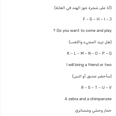
(أنا على شجرة جوز الهند في الغابة)
F – G – H – I – J
Do you want to come and play ?
(هل تريد المجيء واللعب)
K – L – M – N – O – P – Q
I will bring a friend or two
(سأحضر صديق أو اثنين)
R – S – T – U – V
A zebra and a chimpanzee
حمار وحشي وشمبانزي