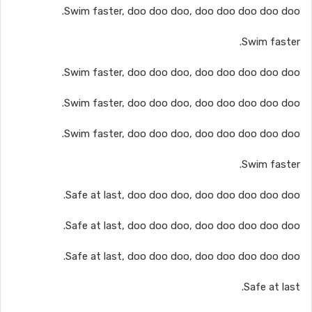
Swim faster, doo doo doo, doo doo doo doo doo.
Swim faster.
Swim faster, doo doo doo, doo doo doo doo doo.
Swim faster, doo doo doo, doo doo doo doo doo.
Swim faster, doo doo doo, doo doo doo doo doo.
Swim faster.
Safe at last, doo doo doo, doo doo doo doo doo.
Safe at last, doo doo doo, doo doo doo doo doo.
Safe at last, doo doo doo, doo doo doo doo doo.
Safe at last.