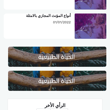
أنواع المؤنث المجازي بالامثلة
01/01/2022
الرأي الأخر