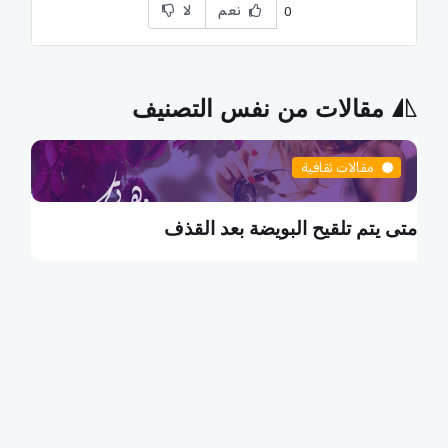
نعم
لا
0
مقالات من نفس التصنيف
مقالات ثقافية
ما هي البطالة التكنولوجية
ك