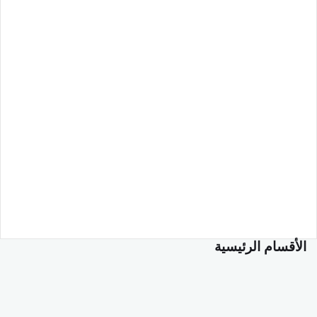
الأقسام الرئيسية