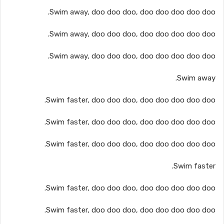
Swim away, doo doo doo, doo doo doo doo doo.
Swim away, doo doo doo, doo doo doo doo doo.
Swim away, doo doo doo, doo doo doo doo doo.
Swim away.
Swim faster, doo doo doo, doo doo doo doo doo.
Swim faster, doo doo doo, doo doo doo doo doo.
Swim faster, doo doo doo, doo doo doo doo doo.
Swim faster.
Swim faster, doo doo doo, doo doo doo doo doo.
Swim faster, doo doo doo, doo doo doo doo doo.