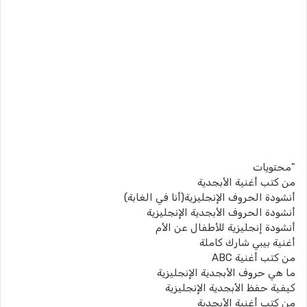
"محتويات
من كتب أغنية الأبجدية
أنشودة الحروف الإنجليزية(أنا في الغابة)
أنشودة الحروف الأبجدية الإنجليزية
أنشودة إنجليزية للأطفال عن الأم
أغنية بيبي شارك كاملة
من كتب أغنية ABC
ما هي حروف الأبجدية الإنجليزية
كيفية حفظ الأبجدية الإنجليزية
من كتب أغنية الأبجدية