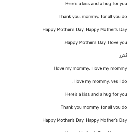
Here’s a kiss and a hug for you
Thank you, mommy, for all you do
Happy Mother’s Day, Happy Mother’s Day
Happy Mother’s Day, I love you.
تُكرر
I love my mommy, I love my mommy
I love my mommy, yes I do.
Here’s a kiss and a hug for you
Thank you mommy for all you do
Happy Mother’s Day, Happy Mother’s Day