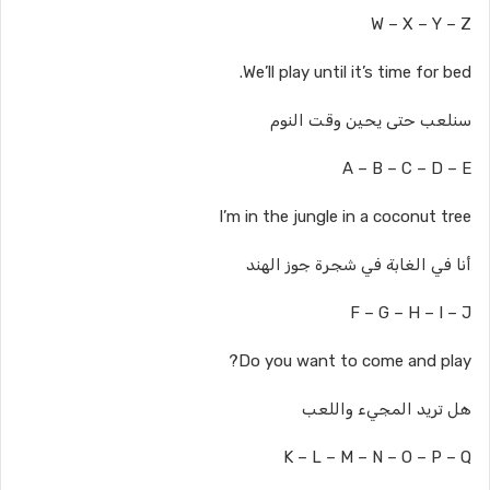
W – X – Y – Z
We’ll play until it’s time for bed.
سنلعب حتى يحين وقت النوم
A – B – C – D – E
I’m in the jungle in a coconut tree
أنا في الغابة في شجرة جوز الهند
F – G – H – I – J
Do you want to come and play?
هل تريد المجيء واللعب
K – L – M – N – O – P – Q