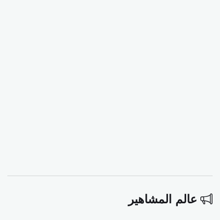
عالم المشاهير