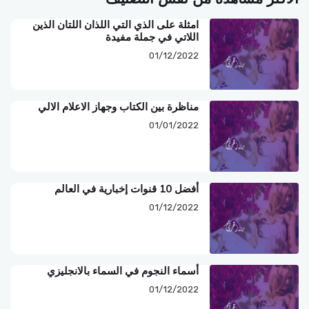
امثلة على الذي التي اللذان اللتان الذين
اللاتي في جملة مفيدة
01/12/2022
مناظرة بين الكتاب وجهاز الاعلام الالي
01/01/2022
أفضل 10 قنوات إخبارية في العالم
01/12/2022
أسماء النجوم في السماء بالانجليزي
01/12/2022