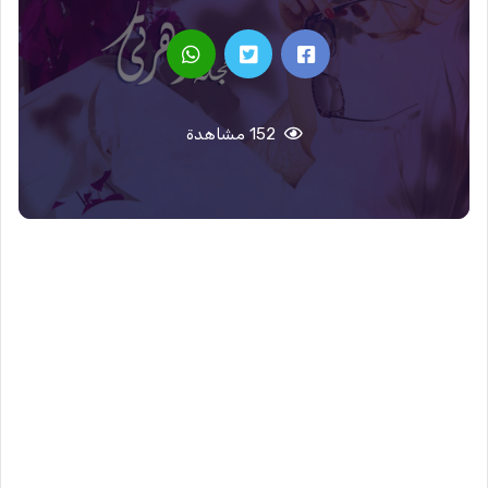
152 مشاهدة