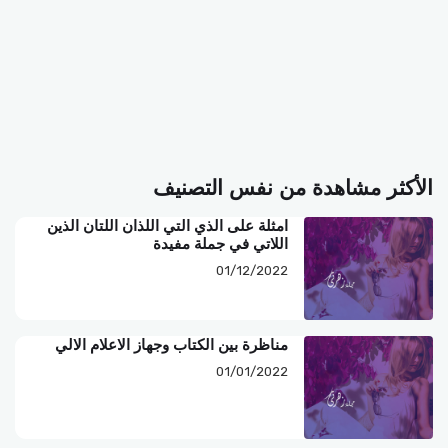
الأكثر مشاهدة من نفس التصنيف
امثلة على الذي التي اللذان اللتان الذين
اللاتي في جملة مفيدة
01/12/2022
مناظرة بين الكتاب وجهاز الاعلام الالي
01/01/2022