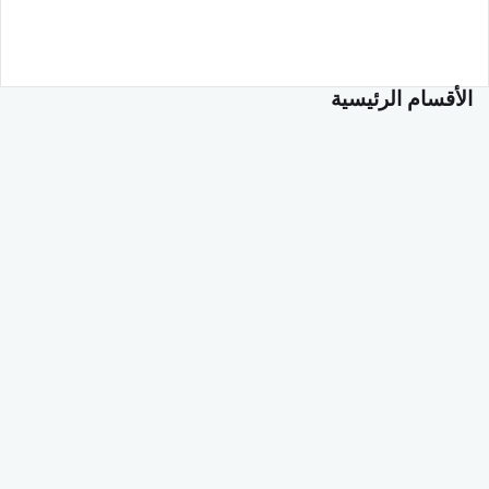
الأقسام الرئيسية