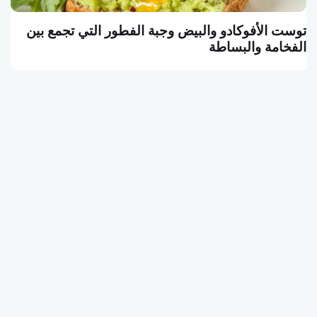
توست الأفوكادو والبيض وجبة الفطور التي تجمع بين
الفخامة والبساطة