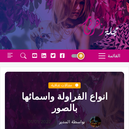
القائمة
مقالات ثقافية
انواع الفراولة واسمائها
بالصور
بواسطة المدير
01/01/2022