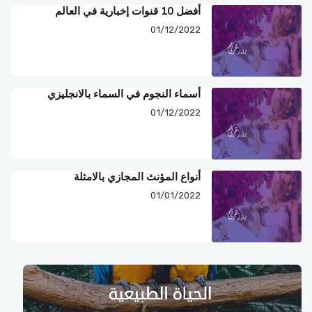
أفضل 10 قنوات إخبارية في العالم
01/12/2022
أسماء النجوم في السماء بالانجليزي
01/12/2022
أنواع المؤنث المجازي بالامثلة
01/01/2022