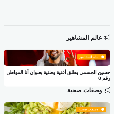
عالم المشاهير
عالم المشاهير
حسين الجسمي يطلق أغنية وطنية بعنوان أنا المواطن
رقم 0
وصفات صحية
وصفات صحية