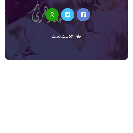
81 مشاهدة