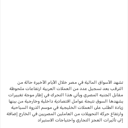
تشهد الأسواق المالية في مصر خلال الأيام الأخيرة حالة من
الترقب بعد تسجيل عدد من العملات العربية ارتفاعات ملحوظة
مقابل الجنيه المصري ويأتي هذا التحرك في إطار موجة تغييرات
يشهدها السوق نتيجة عوامل اقتصادية داخلية وخارجية من بينها
زيادة الطلب على العملات الخليجية في موسم الذروة السياحية
وارتفاع حركة التحويلات من العاملين المصريين في الخارج إضافة
إلى تأثيرات العجز التجاري واحتياجات الاستيراد