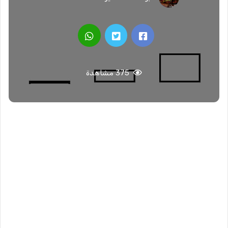
375 مشاهدة