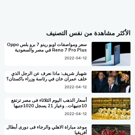
الأكثر مشاهدة من نفس التصنيف
سعر ومواصفات اوبو رينو 7 برو بلس Oppo
Reno 7 Pro Plus في مصر والسعودية
2022-04-12
شهباز شريف: ماذا نعرف عن الرجل الذي
خلف عمران خان في رئاسة وزراء باكستان؟
2022-04-12
أسعار الذهب اليوم الثلاثاء فى مصر ترتفع
10جنيهات.. وعيار 21 يسجل 1020جنيها
2022-04-12
موعد مباراة الاهلي والرجاء فى دورى أبطال
أفريقيا