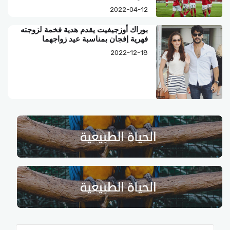
2022-04-12
بوراك أوزجيفيت يقدم هدية فخمة لزوجته
فهرية إفجان بمناسبة عيد زواجهما
2022-12-18