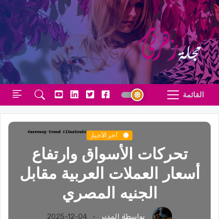
القائمة
آخر الأخبار
تحركات الأسواق وارتفاع
أسعار العملات العربية مقابل
الجنيه المصري
بواسطة المدير
2025-12-04