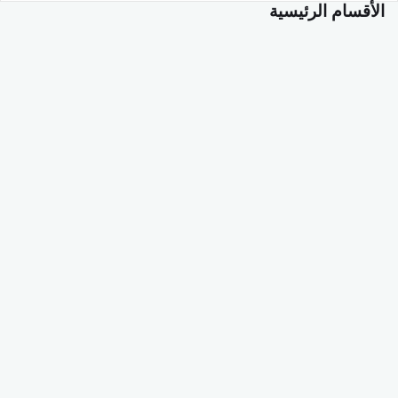
الأقسام الرئيسية