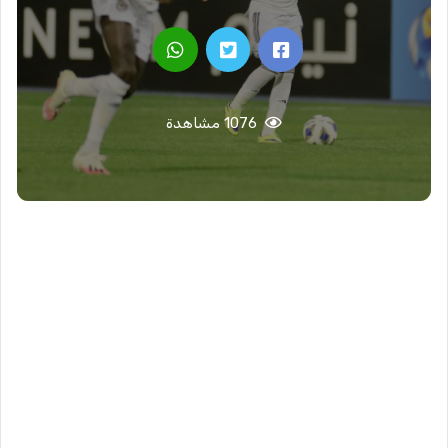
1076 مشاهدة