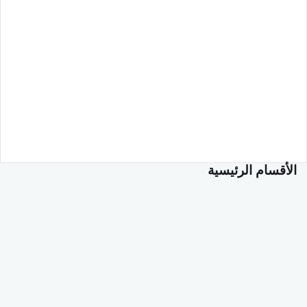
الأقسام الرئيسية