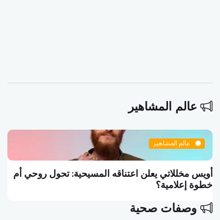
عالم المشاهير
عالم المشاهير
أويس مخللاتي يعلن اعتناقه المسيحية: تحول روحي أم
خطوة إعلامية؟
وصفات صحية