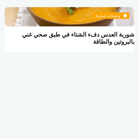
وصفات صحية
شوربة العدس دفء الشتاء في طبق صحي غني
بالبروتين والطاقة