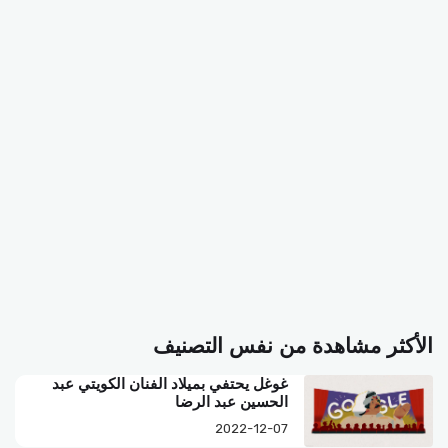
الأكثر مشاهدة من نفس التصنيف
غوغل يحتفي بميلاد الفنان الكويتي عبد
الحسين عبد الرضا
2022-12-07