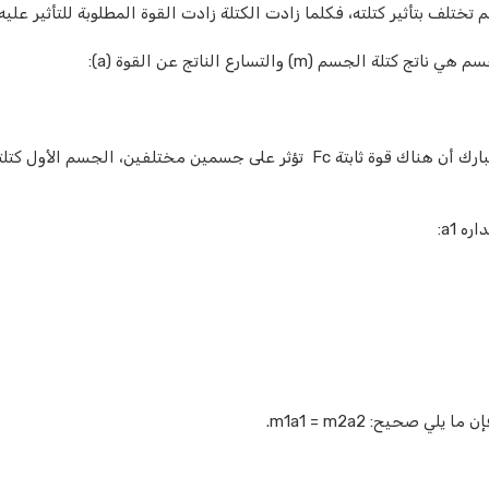
 تختلف بتأثير كتلته، فكلما زادت الكتلة زادت القوة المطلوبة للتأثير عليه.