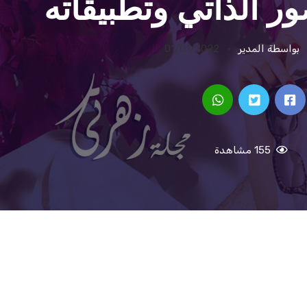
ر الذاتي وتطبيقاته
بواسطة المدير
01/01/2022
155 مشاهدة