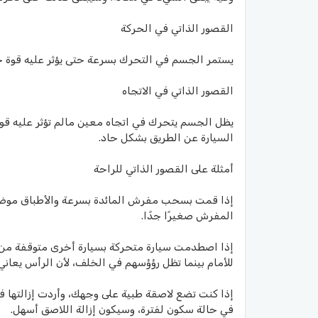
القصور الذاتي في الحركة
يستمر الجسم في التحرك بسرعة حتى يؤثر عليه قوة خا
القصور الذاتي في الاتجاه
يظل الجسم يتحرك في اتجاه معين مالم تؤثر عليه قو
السيارة عن الطريق بشكل حاد.
أمثلة على القصور الذاتي للراحة
إذا قمت بسحب مفرش المائدة بسرعة والأطباق موضوعة
المفرش صغيرًا جدًا.
إذا اصطدمت سيارة متحركة بسيارة أخرى متوقفة من 
للأمام بينما تظل رؤؤسهم في الخلف، لأن الرأس يعاني
إذا كنت تضع لاصقة طبية على وجهك، وأردت إزالتها
في حالة سكون لفترة، وسيكون إزالة اللاصق أسهل.