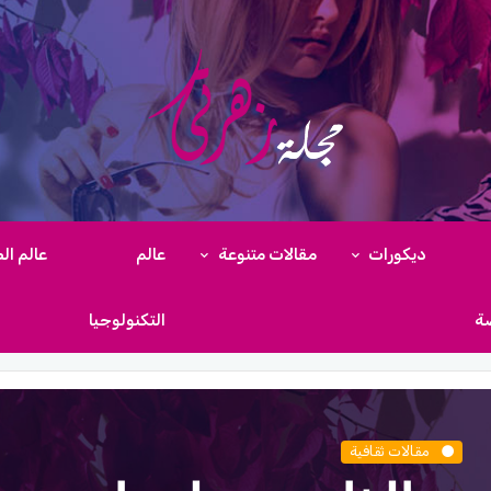
ديكورات
مقالات متنوعة
عالم
عالم ال
ضة
التكنولوجيا
مقالات ثقافية