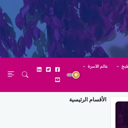
طبخ
عالم الأسرة
الأقسام الرئيسية