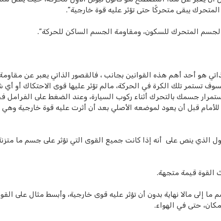
لمتحرك يبقى متحركًا حتى تؤثر عليه قوة خارجية”.
ة الجسم المتحرك للسكون، ومقاومة الجسم الساكن للحركة”.
اتي هو أحد أهم هذه القوانين بجانب ، فالقصور الذاتي يعبر عن مقاومة 
سوف تستمر تلك الكرة في الحركة، مالم تؤثر عليها قوى الاحتكاك أو أي 
 استمرار جسمك بالتحرك أثناء ركوب السيارة، وعند الضغط على الفرامل ف
أمام قبل أن يعود لموضعه الأصلي بعد أن أثرت عليه قوة خارجية وهي 
لأول الذي ينص على أنه إذا كانت جميع القوى التي تؤثر على جسم ما متزنة
 ما إلى مالا نهاية بدون أن تؤثر عليه قوى خارجية، وأبسط مثال على القو
كان، حتى في الهواء.