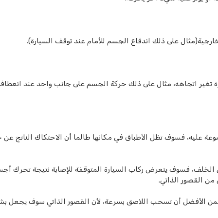
رجية(مثال على ذلك اندفاع الجسم للأمام عند توقف السيارة).
ة تغير اتجاهه، مثال على ذلك حركة الجسم على جانب واحد عند انعطاف
 عليه، فسوف تظل الأطباق في مكانها طالما أن الاحتكاك الناتج عن 
الخلف، فسوف يتعرض ركاب السيارة المتوقفة للإصابة نتيجة تحرك أج
 من القصور الذاتي.
 فمن الأفضل أن تسحب اللاصق بسرعة، لأن القصور الذاتي سوف يجعل بش