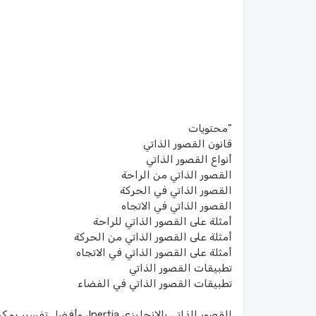
"محتويات
قانون القصور الذاتي
أنواع القصور الذاتي
القصور الذاتي من الراحة
القصور الذاتي في الحركة
القصور الذاتي في الاتجاه
أمثلة على القصور الذاتي للراحة
أمثلة على القصور الذاتي من الحركة
أمثلة على القصور الذاتي في الاتجاه
تطبيقات القصور الذاتي
تطبيقات القصور الذاتي في الفضاء
القصور الذاتي بالانجليزي 