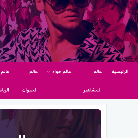
الرئيسية
عالم
عالم حواء
عالم
عالم
المشاهير
الحيوان
الريا