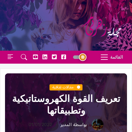
القائمة
مقالات ثقافية
تعريف القوة الكهروستاتيكية
وتطبيقاتها
بواسطة المدير
01/01/2022