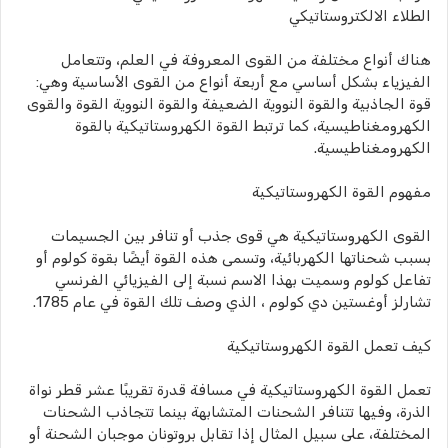
الطلاء الالكتروستاتيكي
هناك أنواع مختلفة من القوى المعروفة في العلم، وتتعامل
الفيزياء بشكل أساسي مع أربعة أنواع من القوى الأساسية وهي:
قوة الجاذبية والقوة النووية الضعيفة والقوة النووية القوة والقوى
الكهرومغناطيسية، كما ترتبط القوة الكهروستاتيكية بالقوة
الكهرومغناطيسية.
مفهوم القوة الكهروستاتيكية
القوى الكهروستاتيكية هي قوى جذب أو تنافر بين الجسيمات
بسبب شحناتها الكهربائية، وتسمى هذه القوة أيضًا بقوة كولوم أو
تفاعل كولوم وسميت بهذا الاسم نسبة إلى الفيزيائي الفرنسي
تشارلز أوغستين دي كولوم ، الذي وصف تلك القوة في عام 1785.
كيف تعمل القوة الكهروستاتيكية
تعمل القوة الكهروستاتيكية في مسافة قدرة تقريبًا عشر قطر نواة
الذرة، وفيها تتنافر الشحنات المتشابهة بينما تتجاذب الشحنات
المختلفة، على سبيل المثال إذا تقابل بروتونان موجبان الشحنة أو