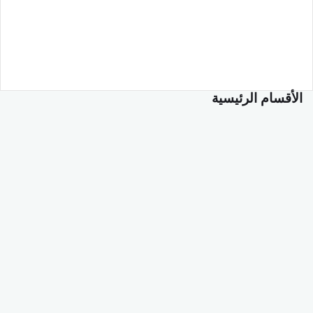
الأقسام الرئيسية