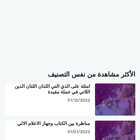
الأكثر مشاهدة من نفس التصنيف
امثلة على الذي التي اللذان اللتان الذين
اللاتي في جملة مفيدة
01/12/2022
مناظرة بين الكتاب وجهاز الاعلام الالي
01/01/2022