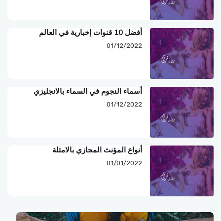
أفضل 10 قنوات إخبارية في العالم
01/12/2022
أسماء النجوم في السماء بالانجليزي
01/12/2022
أنواع المؤنث المجازي بالامثلة
01/01/2022