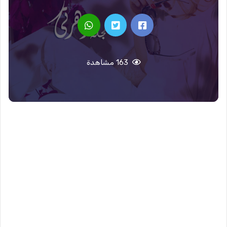
163 مشاهدة