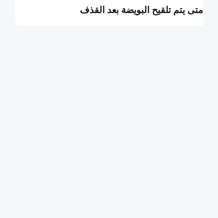
ما هي البطالة التكنولوجية