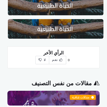
الرأي الأخر
نعم
لا
0
مقالات من نفس التصنيف
مقالات ثقافية