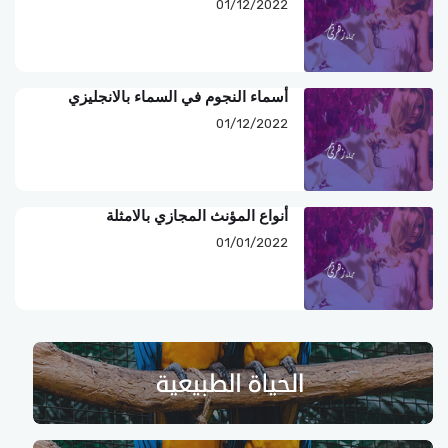
01/12/2022
أسماء النجوم في السماء بالانجليزي
01/12/2022
أنواع المؤنث المجازي بالامثلة
01/01/2022