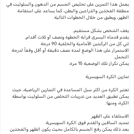
يعمل هذا التمرين على تخليص الجسم من الدهون والسلوليت في
منطقة الفخذين والذراعين والبطن، كما يساعد على استقامة
الظهر، ويطبق من خلال الخطوات التالية:
يقف الشخص بشكل مستقيم.
يقدم قدماه اليسرى قرابة الخطوة ونصف أو ثلاث أقدام.
ثني كل من الركبتين الأمامية والخلفية 90 درجة
الاستمرار على هذا الوضع لمدة نصف دقيقة أو أقل وفقاً لدرجة
التحمل.
يمكن تكرار تلك الوضعية 15 مرة.
تمارين الكرة السويسرية
تعتبر الكرة من اكثر سبل المساعدة في التمارين الرياضية، حيث
يمكن تطبيق العديد من تدريبات التخلص من السلوليت بواسطة
الكرة، ومنها:
الاستلقاء على الظهر
تمديد الساقين والقدم فوق الكرة السويسرية
بعد ذلك يمكن رفع الجسم بالكامل بحيث يكون الظهر والفخذين