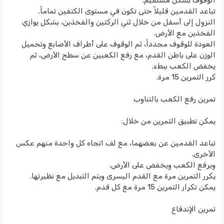
الوقوف بشكل مستقيم.
تباعد القدمين قليلاً حتى تكون في مستوى الكتفين تماماً.
النزول إلى أسفل من خلال ثني الركتين والفخذين، بشكل يوازي
الفخذين مع الأرض.
العودة للوقوف مجدداً، ثم الوقوف على أطراف الأصابع وتحميل
الوزن على باطن القدم، مع رفع الكعبين عن سطح الأرض، ثم
يخفض الكعب ببطء.
كرر التمرين 15 مرة.
تمرين رفع الكعب بالتناوب
يمكن تطبيق التمرين من خلال:
تباعد القدمين عن بعضهما، مع لف اتجاه كل واحدة منهم عكس
الأخرى.
ويرفع الكعب ويخفض على الأرض.
يكرر التمرين مرة مع القدم اليسرى ويتم التبديل مع نظيرتها.
يمكن تكرار التمرين 15 مرة مع كل قدم.
تمرين الإندفاع