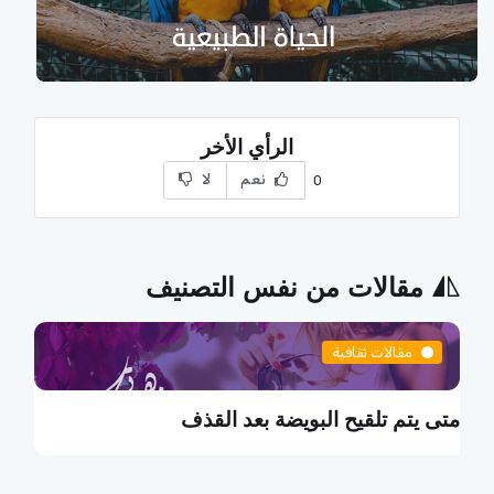
الرأي الأخر
نعم
لا
0
مقالات من نفس التصنيف
مقالات ثقافية
ما هي البطالة التكنولوجية