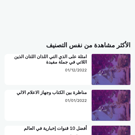
الأكثر مشاهدة من نفس التصنيف
امثلة على الذي التي اللذان اللتان الذين
اللاتي في جملة مفيدة
01/12/2022
مناظرة بين الكتاب وجهاز الاعلام الالي
01/01/2022
أفضل 10 قنوات إخبارية في العالم