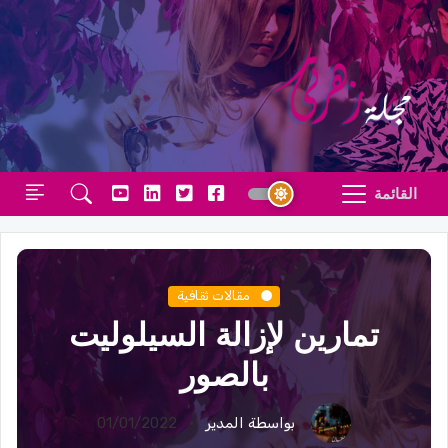
القائمة
مقالات ثقافية
تمارين لإزالة السيلوليت
بالصور
بواسطة المدير
01/01/2022