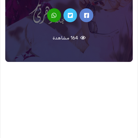
164 مشاهدة