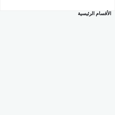
الأقسام الرئيسية