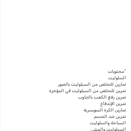
"محتويات
السلوليت
تمارين للتخلص من السيلوليت بالصور
تمرين للتخلص من السيلوليت في المؤخرة
تمرين رفع الكعب بالتناوب
تمرين الإندفاع
تمارين الكرة السويسرية
تمرين شد الجسم
السباحة والسلوليت
السيلوليت والمشي