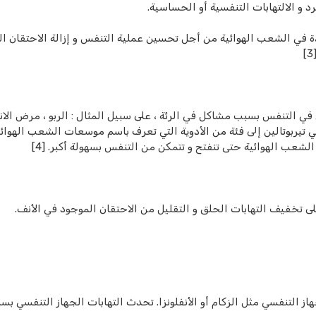
 و الالتهابات التنفسية أو الحساسية.
 في الشعب الهوائية من أجل تحسين عملية التنفس و إزالة الاحتقان ا
ي التنفس بسبب مشاكل في الرئة ، على سبيل المثال : الربو ، مرض الا
تمي تيربوتالين إلى فئة من الأدوية التي تعرف باسم موسعات الشعب الهوائ
ب الهوائية حتى تنفتح و تتمكن من التنفس بسهولة أكبر. [4]
 تخفيف التهابات الحلق و التقليل من الاحتقان الموجود في الأنف.
از التنفسي مثل الزكام أو الأنفلونزا. تحدث التهابات الجهاز التنفسي بس