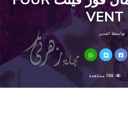
VENT
بواسطة المدير
01/12/2022
788 مشاهدة