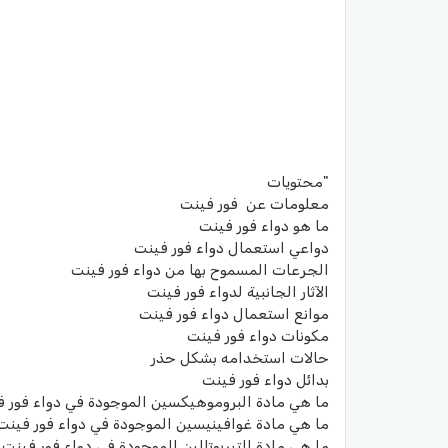
"محتويات
معلومات عن فور فينت
ما هو دواء فور فينت
دواعي استعمال دواء فور فينت
الجرعات المسموح بها من دواء فور فينت
الآثار الجانبية لدواء فور فينت
موانع استعمال دواء فور فينت
مكونات دواء فور فينت
حالات استخدامه بشكل حذر
بدائل دواء فور فينت
ما هي مادة البروموهيكسين الموجودة في دواء فور 
ما هي مادة غوافينيسين الموجودة في دواء فور فينت
ما هي مادة التيربوتالين الموجودة في دواء فور فينت