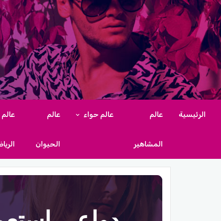
الرئيسية
عالم
عالم حواء
عالم
عالم
المشاهير
الحيوان
الريا