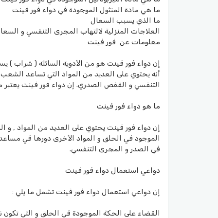
ما هي مادة المنثول الموجودة في دواء فور فينت
ما الذي يسبب السعال
العلاجات المنزلية لالتهاب المجرى التنفسي و السعا
معلومات عن فور فينت
إن دواء فور فينت هو من الأدوية السائلة ( شراب ) ي
أنه يحتوي على العديد من المواد التي تساعد الشعب ال
التنفسي و القفص الصدري. إن دواء فور فينت يعتبر من
ما هو دواء فور فينت
إن دواء فور فينت يحتوي على العديد من المواد , و ال
الموجود في الحلق و المواد الأخرى دورها في مساعد
في الصدر و المجرى التنفسي.
دواعي استعمال دواء فور فينت
إن دواعي استعمال دواء فور فينت تشمل ما يلي :
القضاء على الحكة الموجودة في الحلق و التي تكون نا