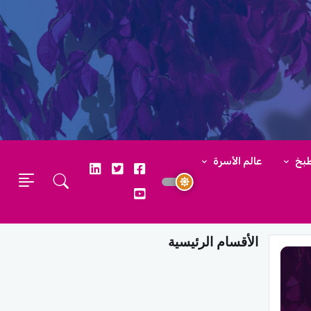
طبخ
عالم الأسرة
الأقسام الرئيسية