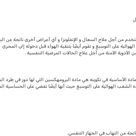
ل
ستخدم من أجل علاج السعال و الإنفلونزا و أي أعراض أخرى ناتجة عن البر
هوائية على التوسيع و تقوم أيضًا بتنقية الهواء قبل دخوله إلى المجرى
 الأدوية الآمنة من أجل علاج الحالات المرضية التنفسية .
مادة الأساسية في تكوينه هي مادة البرومهكسين التي لها دور في طرد الب
ة الشعب الهوائية على التوسيع حيث أنها أيضًا تقضي على الحساسية ال
تجة من التهاب في الجهاز التنفسي.