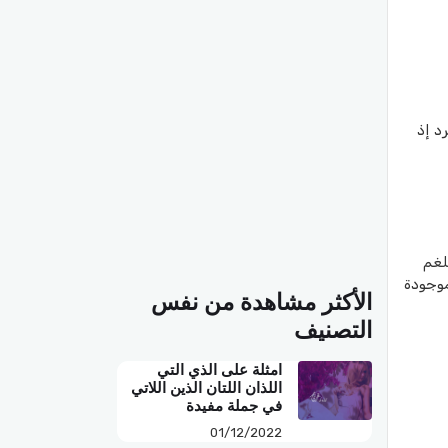
د إذ
لغم
موجودة
الأكثر مشاهدة من نفس
التصنيف
امثلة على الذي التي
اللذان اللتان الذين اللاتي
في جملة مفيدة
01/12/2022