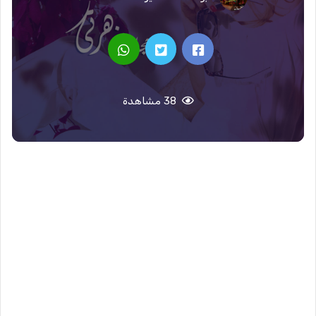
38 مشاهدة