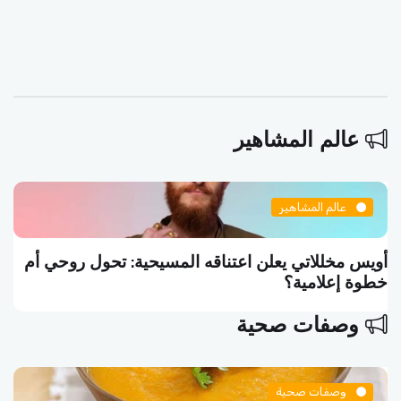
عالم المشاهير
عالم المشاهير
أويس مخللاتي يعلن اعتناقه المسيحية: تحول روحي أم
خطوة إعلامية؟
وصفات صحية
وصفات صحية