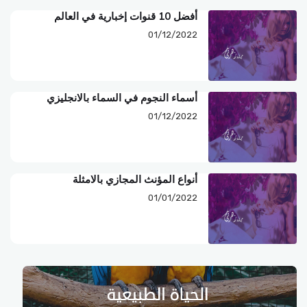
أفضل 10 قنوات إخبارية في العالم
01/12/2022
أسماء النجوم في السماء بالانجليزي
01/12/2022
أنواع المؤنث المجازي بالامثلة
01/01/2022