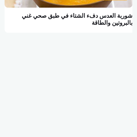
شوربة العدس دفء الشتاء في طبق صحي غني
بالبروتين والطاقة