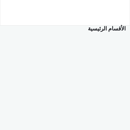
الأقسام الرئيسية