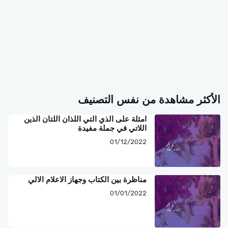
الأكثر مشاهدة من نفس التصنيف
امثلة على الذي التي اللذان اللتان الذين
اللاتي في جملة مفيدة
01/12/2022
مناظرة بين الكتاب وجهاز الاعلام الالي
01/01/2022