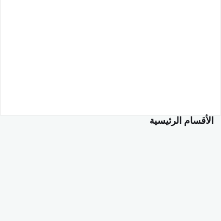
الأقسام الرئيسية