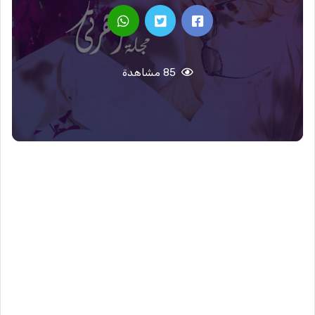
85 مشاهدة