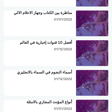
مناظرة بين الكتاب وجهاز الاعلام الالي
01/01/2022
أفضل 10 قنوات إخبارية في العالم
01/12/2022
أسماء النجوم في السماء بالانجليزي
01/12/2022
أنواع المؤنث المجازي بالامثلة
01/01/2022