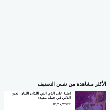
الأكثر مشاهدة من نفس التصنيف
امثلة على الذي التي اللذان اللتان الذين
اللاتي في جملة مفيدة
01/12/2022