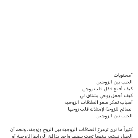
"محتويات
الحب بين الزوجين
كيف أفتح قفل قلب زوجي
كيف أجعل زوجي يشتاق لي
أسباب تعكر صفو العلاقات الزوجية
نصائح للزوجة لإمتلاك قلب زوجها
الحب بين الزوجين
كثيراً ما نرى تزعزع العلاقات الزوجية بين الزوج وزوجته، ونجد أن
الحياة تستمر بينهما تحت سقف واحد بدافع الروابط الزوجية أو