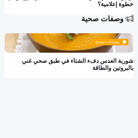
خطوة إعلامية؟
وصفات صحية
وصفات صحية
شوربة العدس دفء الشتاء في طبق صحي غني
بالبروتين والطاقة