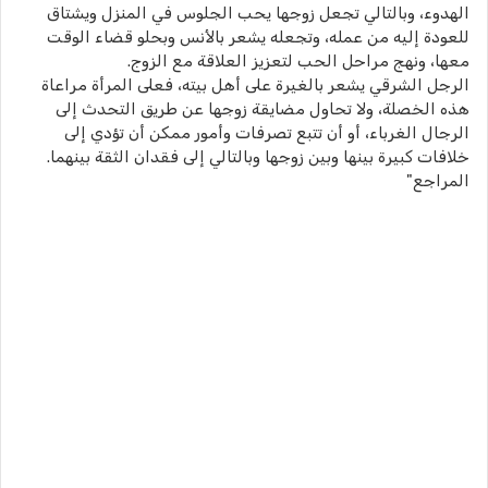
الهدوء، وبالتالي تجعل زوجها يحب الجلوس في المنزل ويشتاق
للعودة إليه من عمله، وتجعله يشعر بالأنس وبحلو قضاء الوقت
معها، ونهج مراحل الحب لتعزيز العلاقة مع الزوج.
الرجل الشرقي يشعر بالغيرة على أهل بيته، فعلى المرأة مراعاة
هذه الخصلة، ولا تحاول مضايقة زوجها عن طريق التحدث إلى
الرجال الغرباء، أو أن تتبع تصرفات وأمور ممكن أن تؤدي إلى
خلافات كبيرة بينها وبين زوجها وبالتالي إلى فقدان الثقة بينهما.
المراجع"