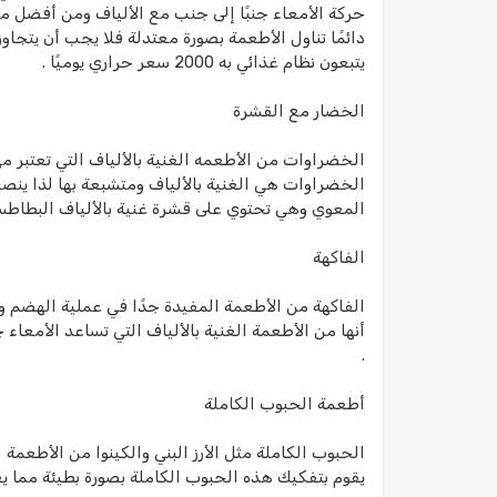
حركة الأمعاء جنبًا إلى جنب مع الألياف ومن أفضل مص
يتبعون نظام غذائي به 2000 سعر حراري يوميًا .
الخضار مع القشرة
الخضراوات من الأطعمه الغنية بالألياف التي تعتبر م
الخضراوات هي الغنية بالألياف ومتشبعة بها لذا ينصح
المعوي وهي تحتوي على قشرة غنية بالألياف البطاطس و
الفاكهة
الفاكهة من الأطعمة المفيدة جدًا في عملية الهضم وذ
أنها من الأطعمة الغنية بالألياف التي تساعد الأمعاء 
.
أطعمة الحبوب الكاملة
الحبوب الكاملة مثل الأرز البني والكينوا من الأطعمة 
يقوم بتفكيك هذه الحبوب الكاملة بصورة بطيئة مما 