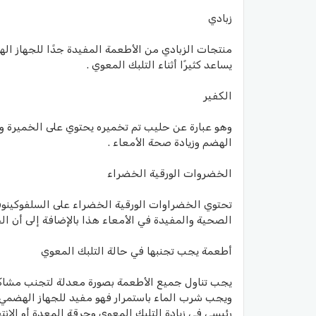
زبادي
منتجات الزبادي من الأطعمة المفيدة جدًا للجهاز اله
يساعد كثيرًا أثناء التلبك المعوي .
الكفير
وهو عبارة عن حليب تم تخميره يحتوي على الخميرة وا
الهضم وزيادة صحة الأمعاء .
الخضروات الورقية الخضراء
تحتوي الخضراوات الورقية الخضراء على السلفوكينوفوز
الصحية والمفيدة في الأمعاء هذا بالإضافة إلى أن ال
أطعمة يجب تجنبها في حالة التلبك المعوي
يجب تناول جميع الأطعمة بصورة معدلة لتجنب مشاكل 
ويجب شرب الماء باستمرار فهو مفيد للجهاز الهضم
رئيسي في زيادة التلبك المعوي وحرقة المعدة أو الانت