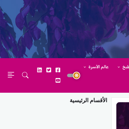
طبخ
عالم الأسرة
الأقسام الرئيسية