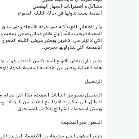
مشاكل و اضطرابات الجهاز الهضمي
أطعمة يجب تناولها في حالة التلبك المعوي
يؤثر الطعام الذي نأكله على حركة الأمعاء وعلى مدى
المعدة فيجب دائمًا إتباع نظام غذائي صحي ومف
التي لا تؤثر على الآخرين ويعتبر مريض التلبك المعوي
الأطعمة التي يتناولونها بحرص .
يعتبر تناول بعض الأنواع المعينة من الطعام هو ما 
هذه العملية وتعتبر من الأطعمة المفيدة للجهاز اله
الزنجبيل
الزنجبيل يعتبر من النباتات المفيدة جدًا التي تع
التوابل التي يمكن إضافتها مع العديد من الوجبات و
ويمكن استخدام الشرائح بدلاً من المسحوق .
الدهون غير المشبعة
تعتبر الدهون الغير مشبعة من الأطعمة المفيدة الت