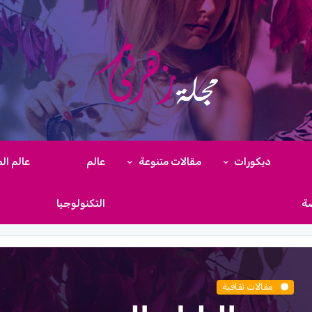
ديكورات
مقالات متنوعة
عالم
عالم ال
ضة
التكنولوجيا
مقالات ثقافية