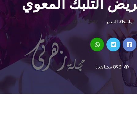
ريض التلبك المعوي
بواسطة المدير
01/01/2022
893 مشاهدة