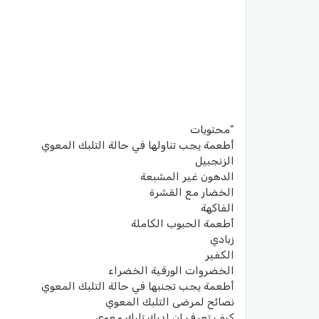
"محتويات
أطعمة يجب تناولها في حالة التلبك المعوي
الزنجبيل
الدهون غير المشبعة
الخضار مع القشرة
الفاكهة
أطعمة الحبوب الكاملة
زبادي
الكفير
الخضروات الورقية الخضراء
أطعمة يجب تجنبها في حالة التلبك المعوي
نصائح لمرضى التلبك المعوي
كيف تعرف ان لديك تلبك معوي