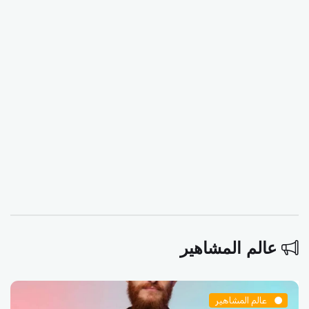
عالم المشاهير
عالم المشاهير