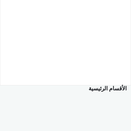
الأقسام الرئيسية