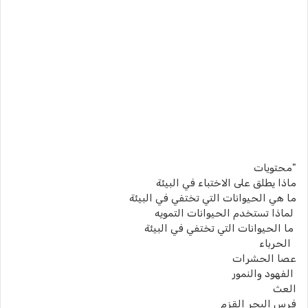
"محتويات
ماذا يطلق على الاختباء في البيئة
ما هي الحيوانات التي تختفي في البيئة
لماذا تستخدم الحيوانات التمويه
ما الحيوانات التي تختفي في البيئة
الحرباء
عصا الحشرات
الفهود والنمور
العث
فرس البحر القزم