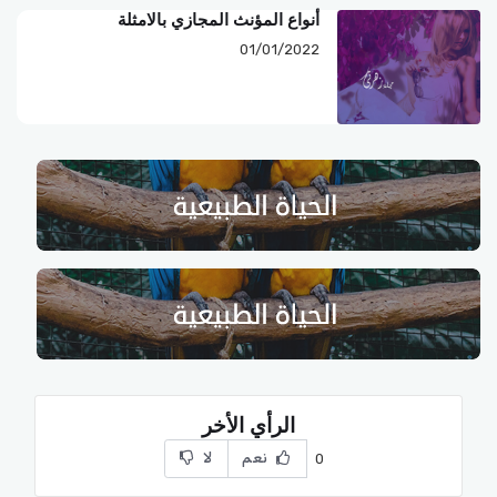
أنواع المؤنث المجازي بالامثلة
01/01/2022
الرأي الأخر
نعم
لا
0