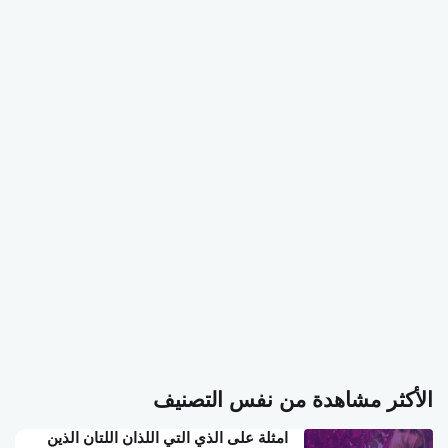
الأكثر مشاهدة من نفس التصنيف
امثلة على الذي التي اللذان اللتان الذين