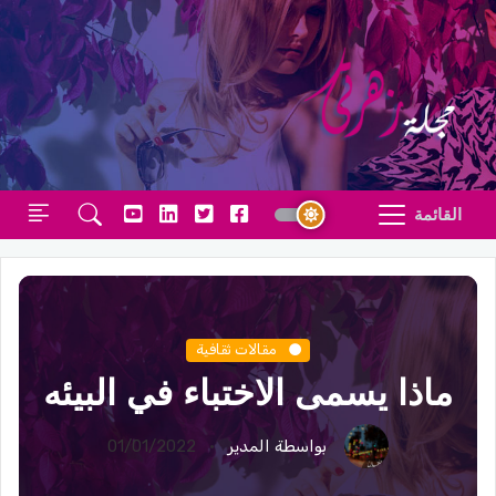
القائمة
مقالات ثقافية
ماذا يسمى الاختباء في البيئه
بواسطة المدير
01/01/2022