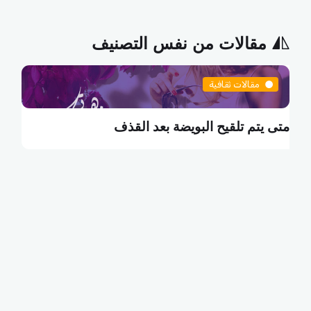
مقالات من نفس التصنيف
مقالات ثقافية
ما هي البطالة التكنولوجية