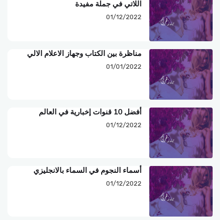
اللاتي في جملة مفيدة
01/12/2022
مناظرة بين الكتاب وجهاز الاعلام الالي
01/01/2022
أفضل 10 قنوات إخبارية في العالم
01/12/2022
أسماء النجوم في السماء بالانجليزي
01/12/2022