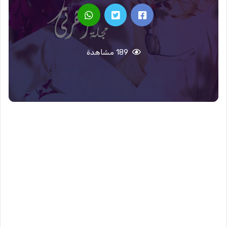
189 مشاهدة