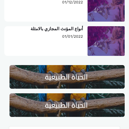
01/12/2022
أنواع المؤنث المجازي بالامثلة
01/01/2022