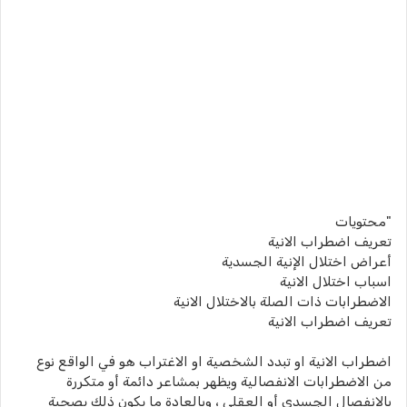
"محتويات
تعريف اضطراب الانية
أعراض اختلال الإنية الجسدية
اسباب اختلال الانية
الاضطرابات ذات الصلة بالاختلال الانية
تعريف اضطراب الانية
اضطراب الانية او تبدد الشخصية او الاغتراب هو في الواقع نوع
من الاضطرابات الانفصالية ويظهر بمشاعر دائمة أو متكررة
بالانفصال الجسدي أو العقلي ، وبالعادة ما يكون ذلك يصحبة