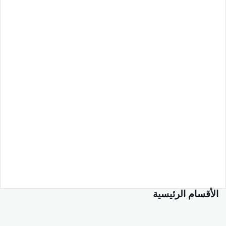
الأقسام الرئيسية