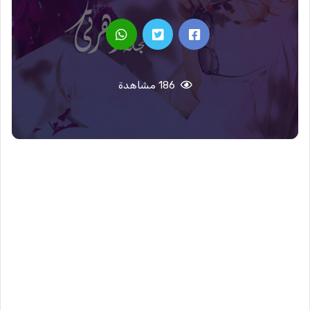
186 مشاهدة