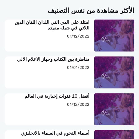
الأكثر مشاهدة من نفس التصنيف
امثلة على الذي التي اللذان اللتان الذين
اللاتي في جملة مفيدة
01/12/2022
مناظرة بين الكتاب وجهاز الاعلام الالي
01/01/2022
أفضل 10 قنوات إخبارية في العالم
01/12/2022
أسماء النجوم في السماء بالانجليزي