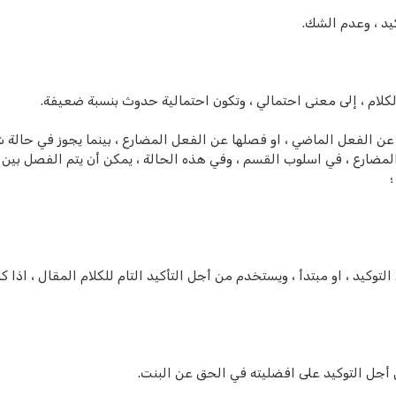
يد ، وعدم الشك.
كلام ، إلى معنى احتمالي ، وتكون احتمالية حدوث بنسبة ضعيفة.
عن الفعل الماضي ، او فصلها عن الفعل المضارع ، بينما يجوز في حالة ش
المضارع ، في اسلوب القسم ، وفي هذه الحالة ، يمكن أن يتم الفصل بين “
؛
توكيد ، او مبتدأ ، ويستخدم من أجل التأكيد التام للكلام المقال ، اذا كا
ن أجل التوكيد على افضليته في الحق عن البنت.