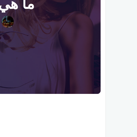
ما هي 