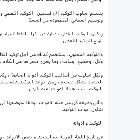
ينقسم اسلوب التوكيد إلى قسمين ؛ التوكيد اللفظي وال
وتوضيح المعاني المقصودة من الجملة.
ويكون التوكيد اللفظي ، عبارة عن تكرار اللفظ المرا
أنواع التوكيد اللفظي.
والتوكيد المعنوي ، يستخدم كذلك من أجل توكيد الكلام 
وكل ، وجميع ، وعامة ، وما يجري مجراها من الكلام ، وكذلك ألفاظ الاعداد من 3 إلى 0
ولكل اسلوب من أساليب التوكيد أدواته الخاصة ، وكذ
الحديث بشكل صحيح ، ومن ادوات التوكيد هذه ما يتم ا
التوكيد ، بينما هناك ادوات تفيد النهي.
وتأتي وظيفة كل من هذه الأدوات ، وفقا لموضعها في ا
نتناول ادوات التوكيد.
التوكيد و ادواته
في تاريخ اللغة العربية يتم استخدام بعض الأدوات ، و