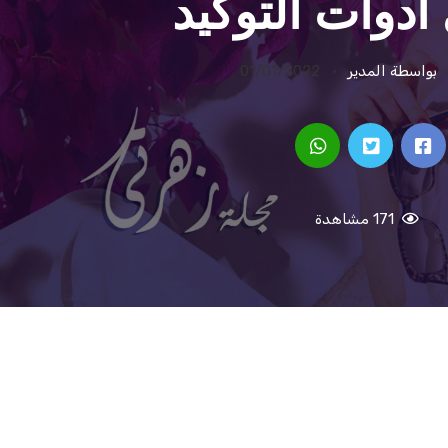
أدوات التوكيد
بواسطة المدير
01/01/2022
171 مشاهدة