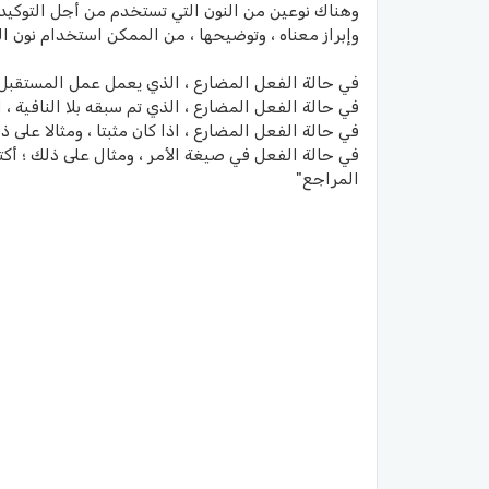
وهناك نوعين من النون التي تستخدم من أجل التوكيد ، و
وإبراز معناه ، وتوضيحها ، من الممكن استخدام نون التو
في حالة الفعل المضارع ، الذي يعمل عمل المستقبل ، و
في حالة الفعل المضارع ، الذي تم سبقه بلا النافية ، ا
في حالة الفعل المضارع ، اذا كان مثبتا ، ومثالا على ذ
في حالة الفعل في صيغة الأمر ، ومثال على ذلك ؛ أكتب
المراجع"