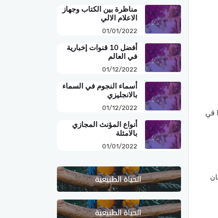
مناظرة بين الكتاب وجهاز
الاعلام الالي
01/01/2022
أفضل 10 قنوات إخبارية
في العالم
01/12/2022
أسماء النجوم في السماء
بالانجليزي
01/12/2022
 في
أنواع المؤنث المجازي
بالامثلة
01/01/2022
ان