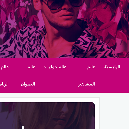
الرئيسية
عالم
عالم حواء
عالم
عالم
المشاهير
الحيوان
الريا