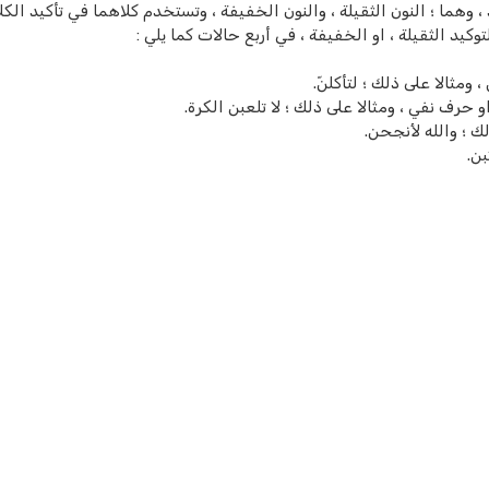
هما ؛ النون الثقيلة ، والنون الخفيفة ، وتستخدم كلاهما في تأكيد الكلا
كيد الثقيلة ، او الخفيفة ، في أربع حالات كما يلي :
مثالا على ذلك ؛ لتأكلنّ.
و حرف نفي ، ومثالا على ذلك ؛ لا تلعبن الكرة.
لك ؛ والله لأنجحن.
ن.