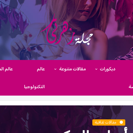
ديكورات
مقالات متنوعة
عالم
عالم ال
ضة
التكنولوجيا
مقالات ثقافية