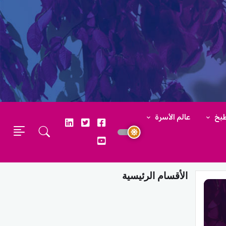
طبخ
عالم الأسرة
الأقسام الرئيسية