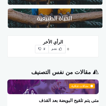
الرأي الأخر
نعم
لا
0
مقالات من نفس التصنيف
مقالات ثقافية
ما هي البطالة التكنولوجية