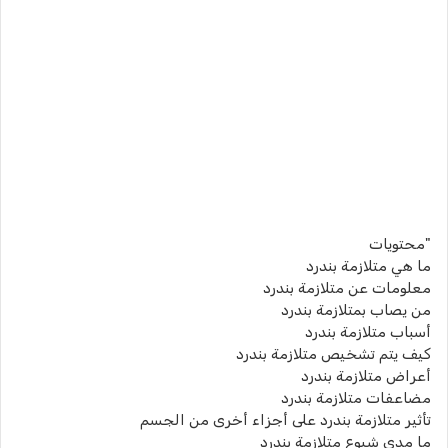
"محتويات
ما هي متلازمة بندرد
معلومات عن متلازمة بندرد
من يصاب بمتلازمة بندرد
أسباب متلازمة بندرد
كيف يتم تشخيص متلازمة بندرد
أعراض متلازمة بندرد
مضاعفات متلازمة بندرد
تأثير متلازمة بندرد على أجزاء أخرى من الجسم
ما مدى شيوع متلازمة بندرد