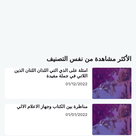
الأكثر مشاهدة من نفس التصنيف
امثلة على الذي التي اللذان اللتان الذين
اللاتي في جملة مفيدة
01/12/2022
مناظرة بين الكتاب وجهاز الاعلام الالي
01/01/2022