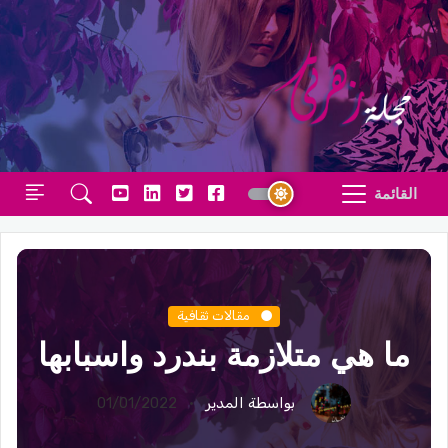
القائمة
مقالات ثقافية
ما هي متلازمة بندرد واسبابها
بواسطة المدير
01/01/2022