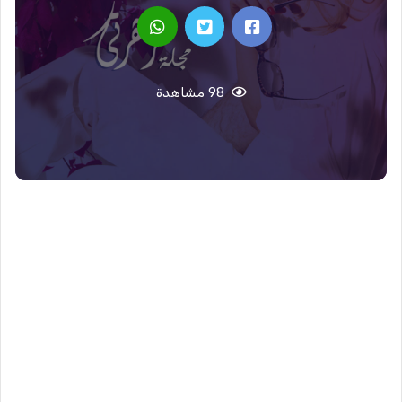
98 مشاهدة