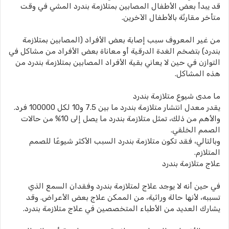
قد يبدأ بعض الأطفال المصابين بمتلازمة بندرد المشي في وقت
متأخر مقارنًة بالأطفال الآخرين.
من غير المعروف سبب إصابة بعض الأفراد (المصابين بمتلازمة
بندرد) بتضخم الغدة الدرقية أو معاناة بعض الأفراد من مشاكل في
التوازن في حين لا يعاني بقية الأفراد المصابين بمتلازمة بندرد من
هذه المشاكل.
ما مدى شيوع متلازمة بندرد
يقدر معدل انتشار متلازمة بندرد ما بين 7.5 و10 لكل 100000 فرد.
والأهم من ذلك، تمثل متلازمة بندرد ما يصل إلى 10% من حالات
الصمم الخلقي.
وبالتالي، فقد تكون متلازمة بندرد السبب الأكثر شيوعًا للصمم
المتلازم.
علاج متلازمة بندرد
في حين أنه لا يوجد علاج لمتلازمة بندرد وفقدان السمع الذي
تسببه، لأنها حالة وراثية، من الممكن علاج بعض الأعراض. وقد
يشارك العديد من الأطباء المتخصصين في علاج متلازمة بندرد.