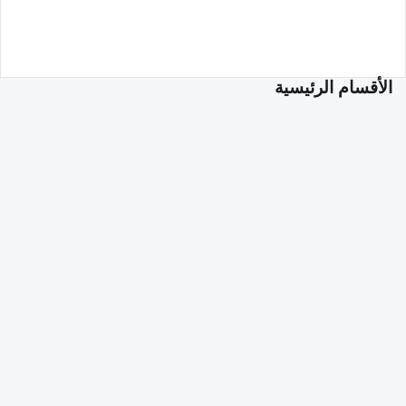
الأقسام الرئيسية