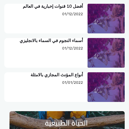
أفضل 10 قنوات إخبارية في العالم
01/12/2022
أسماء النجوم في السماء بالانجليزي
01/12/2022
أنواع المؤنث المجازي بالامثلة
01/01/2022