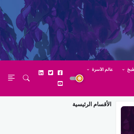
طبخ
عالم الأسرة
الأقسام الرئيسية