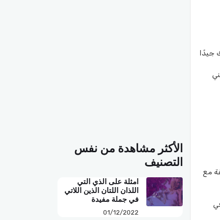
 جيدًا
ني
الأكثر مشاهدة من نفس
التصنيف
ة مع
امثلة على الذي التي
اللذان اللتان الذين اللاتي
في جملة مفيدة
في
01/12/2022