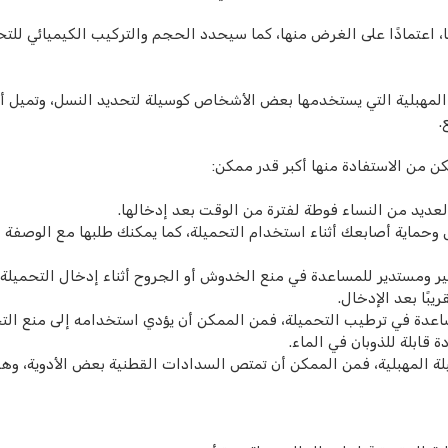
، اعتمادًا على الغرض منها، كما سيحدد الحجم والتركيب الكيميائي للت
المهبلية التي يستخدمها بعض الأشخاص كوسيلة لتحديد النسل، وتميل أي
.
كن من الاستفادة منها أكبر قدر ممكن:
لعديد من النساء فوطة لفترة من الوقت بعد إدخالها.
وحماية أصابعك أثناء استخدام التحميلة، كما يمكنك طلبها مع الوصفة ا
 ومستدير للمساعدة في منع الخدوش أو الجروح أثناء إدخال التحميلة.
بًا بعد الإدخال.
عدة في ترطيب التحميلة، فمن الممكن أن يؤدي استخدامه إلى منع الت
 قابلة للذوبان في الماء.
ة المهبلية، فمن الممكن أن تمتص السدادات القطنية بعض الأدوية، وهذ