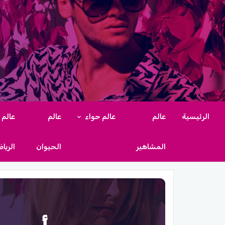
الرئيسية
عالم
عالم حواء
عالم
عالم
المشاهير
الحيوان
الريا