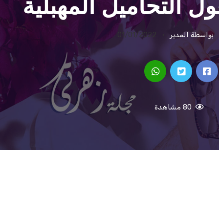
ول التحاميل المهبلية
بواسطة المدير
01/01/2022
80 مشاهدة