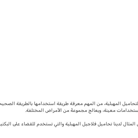
 التحاميل المهبلية، من المهم معرفة طريقة استخدامها بالطريقة الصحيح
 استخدامات معينة، ويعالج مجموعةً من الأمراض المختلفة.
المثال لدينا تحاميل فلاجيل المهبلية والتي تستخدم للقضاء على البكتير