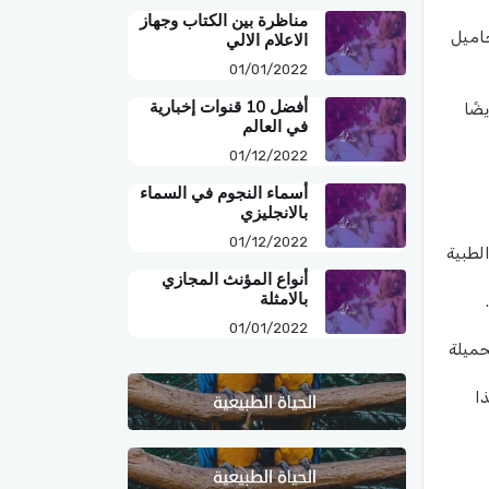
مناظرة بين الكتاب وجهاز
حاميل
الاعلام الالي
01/01/2022
أفضل 10 قنوات إخبارية
ضًا
في العالم
01/12/2022
أسماء النجوم في السماء
بالانجليزي
01/12/2022
لطبية
أنواع المؤنث المجازي
بالامثلة
01/01/2022
حميلة
ا