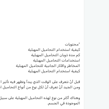
"محتويات
كيفية استخدام التحاميل المهبلية
كم مدة ذوبان التحاميل المهبلية
استخدامات التحاميل المهبلية
المخاطر والآثار الجانبية للتحاميل المهبلية
كيفية استخدام التحاميل المهبلية
قبل أنْ نتعرف على الوقت الذي يبدأ وتظهر فيه تأثير
ومن الجيد أنْ تعرف أنّ لكل نوع من أنواع التحاميل
وهناك أكثر من نوع لهذه التحاميل المهبلية على سبيل 
الموجودة في الجسم.