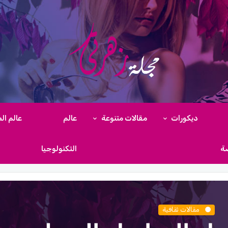
ديكورات
مقالات متنوعة
عالم
عالم ال
ضة
التكنولوجيا
مقالات ثقافية