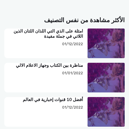
الأكثر مشاهدة من نفس التصنيف
امثلة على الذي التي اللذان اللتان الذين
اللاتي في جملة مفيدة
01/12/2022
مناظرة بين الكتاب وجهاز الاعلام الالي
01/01/2022
أفضل 10 قنوات إخبارية في العالم
01/12/2022