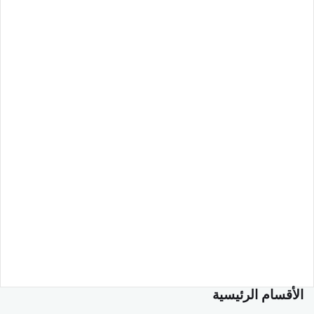
الأقسام الرئيسية