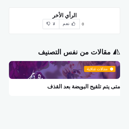
الرأي الأخر
نعم
لا
0
مقالات من نفس التصنيف
مقالات ثقافية
ما هي البطالة التكنولوجية