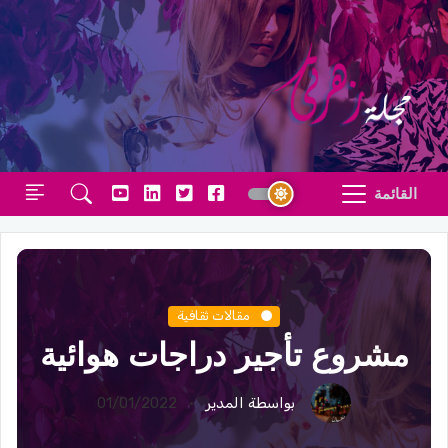
القائمة
مقالات ثقافية
مشروع تأجير دراجات هوائية
بواسطة المدير
01/01/2022