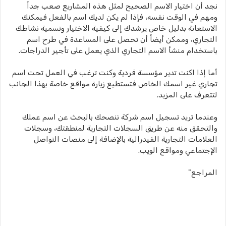
نجد أن اختيار الاسم الصحيح لمثل هذه المشاريع صعب جداً
ومهم في الوقت نفسه، فإذا لم يكن لديك اسم بالفعل فيمكنك
الاستعانة بدليل خاص يرشدك إلى كيفية الاختيار وتسمية نشاطك
التجاري، وممكن أيضاً أن تحصل على المساعدة في طرح اسم
باستخدام منشأ الاسم التجاري الذي يعمل على تأجير الدراجات.
أما إذا اكنت تدير مؤسسة فردية وكنت ترغب في العمل تحت اسم
تجاري غير اسمك الخاص فتستطيع زيارة مواقع خاصة بهذا الجانب
لتتعرف على المزيد.
وعندما تريد تسجيل اسم شركة ننصحك بالبحث عن اسم عملك
والتحقق منه عن طريق السجلات التجارية لمنطقتك، وسجلات
العلامات التجارية الفيدرالية بالإضافة إلى منصات التواصل
الإجتماعي ومواقع الويب.
المراجع"