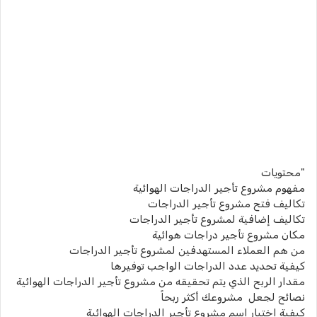
"محتويات
مفهوم مشروع تأجير الدراجات الهوائية
تكاليف فتح مشروع تأجير الدراجات
تكاليف إضافية لمشروع تأجير الدراجات
مكان مشروع تأجير دراجات هوائية
من هم العملاء المستهدفين لمشروع تأجير الدراجات
كيفية تحديد عدد الدراجات الواجب توفيرها
مقدار الربح الذي يتم تحقيقه من مشروع تأجير الدراجات الهوائية
نصائح لجعل مشروعك أكثر ربحاً
كيفية اختيار اسم مشروع تأجير الدراجات الهوائية