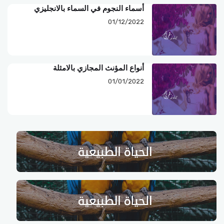
أسماء النجوم في السماء بالانجليزي
01/12/2022
أنواع المؤنث المجازي بالامثلة
01/01/2022