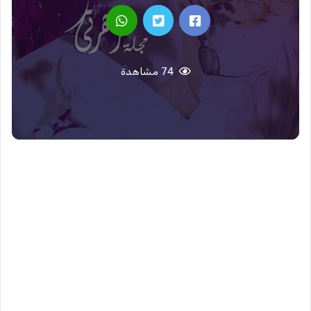
74 مشاهدة