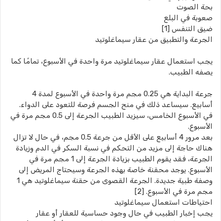
بحة الصوت
صعوبة في البلع
ضيق التنفس [1]
الجرعة والتطبيق من عقار سيماغلوتيد
يجب استعمال عقار سيماغلوتيد مرة واحدة في الأسبوع، تمامًا كما
يصفه الطبيب.
جرعة البداية هي 0.25 مجم مرة واحدة في الأسبوع لمدة 4
أسابيع. سيساعد ذلك في منح الجسم فرصة للتعود على الدواء.
في الأسبوع الخامس، سيزيد الطبيب الجرعة إلى 0.5 مجم مرة في
الأسبوع.
بعد مرور 4 أسابيع على الأقل من جرعة 0.5 مجم، في حال لا تزال
هناك حاجة إلى مزيد من التحكم في نسبة السكر في الدم وزيادة
الجرعة، فقد يقوم الطبيب بزيادة الجرعة إلى 1 مجم مرة في
الأسبوع. يوجد محقنة خاصة بهذه الجرعة وسيحتاج المريض إلى
وصفة طبية جديدة. الجرعة القصوى من حقنة سيماغلوتيد هي 1
مجم مرة في الأسبوع. [2]
احتياطات استعمال سيماغلوتيد
يجب إخبار الطبيب في حال وجود حساسية للعقار أو عقار