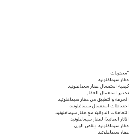
"محتويات
عقار سيماغلوتيد
كيفية استعمال عقار سيماغلوتيد
تحذير استعمال العقار
الجرعة والتطبيق من عقار سيماغلوتيد
احتياطات استعمال سيماغلوتيد
التفاعلات الدوائية مع عقار سيماغلوتيد
الآثار الجانبية لعقار سيماغلوتيد
عقار سيماغلوتيد ونقص الوزن
عقار سيماغلوتيد