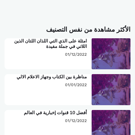
الأكثر مشاهدة من نفس التصنيف
امثلة على الذي التي اللذان اللتان الذين
اللاتي في جملة مفيدة
01/12/2022
مناظرة بين الكتاب وجهاز الاعلام الالي
01/01/2022
أفضل 10 قنوات إخبارية في العالم
01/12/2022