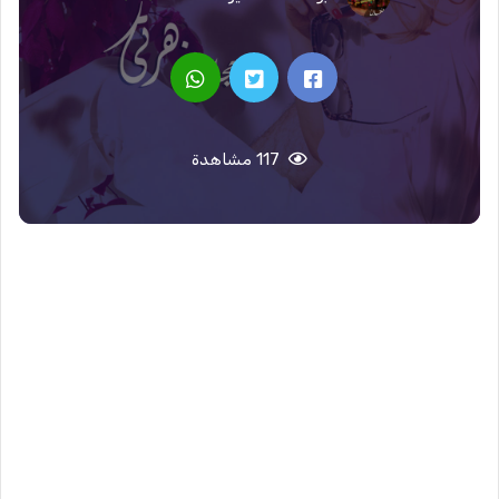
117 مشاهدة