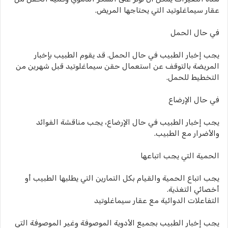
عقار سيماغلوتيد التي يحتاجها المريض.
في حال الحمل
يجب إخبار الطبيب في حال الحمل. قد يقوم الطبيب بإخبار
المريضة بالتوقف عن استعمال حقن سيماغلوتيد قبل شهرين من
التخطيط للحمل.
في حال الإرضاع
يجب إخبار الطبيب في حال الإرضاع، يجب مناقشة الفوائد
والأضرار مع الطبيب.
الحمية التي يجب اتباعها
يجب اتباع الحمية والقيام بكل التمارين التي يطلبها الطبيب أو
أخصائي التغذية.
التفاعلات الدوائية مع عقار سيماغلوتيد
يجب إخبار الطبيب بجميع الأدوية الموصوفة وغير الموصوفة التي