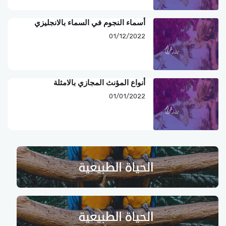
أسماء النجوم في السماء بالانجليزي
01/12/2022
أنواع المؤنث المجازي بالامثلة
01/01/2022