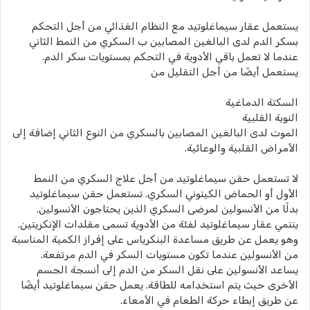
يستعمل عقار سيماغلوتيد مع النظام الغذائي من أجل التحكم
بسكر الدم لدى البالغين المصابين ب السكري من النمط الثاني
عندما لا تعمل باقي الأدوية في التحكم بمستويات سكر الدم.
يستعمل أيضًا من أجل التقليل من
السكتة الدماغية
النوبة القلبية
الموت لدى البالغين المصابين بالسكري من النوع الثاني إضافة إلى
الأمراض القلبية والوعائية.
لا تستعمل حقن سيماغلوتيد من أجل علاج السكري من النمط
الأول أو الحماض الكيتوني السكري. تستعمل حقن سيماغلوتيد
بدلًا من الأنسولين لمرضى السكري الذين يحتاجون الأنسولين.
ينتمي عقار سيماغلوتيد لفئة من الأدوية تسمى مقلدات الإنكريتين.
وهو يعمل عن طريق مساعدة البنكرياس على إفراز الكمية المناسبة
من الأنسولين عندما تكون مستويات السكر في الدم مرتفعة.
يساعد الأنسولين على نقل السكر من الدم إلى أنسجة الجسم
الأخرى حيث يتم استخدامه للطاقة. يعمل حقن سيماغلوتيد أيضًا
عن طريق إبطاء حركة الطعام في الأمعاء.