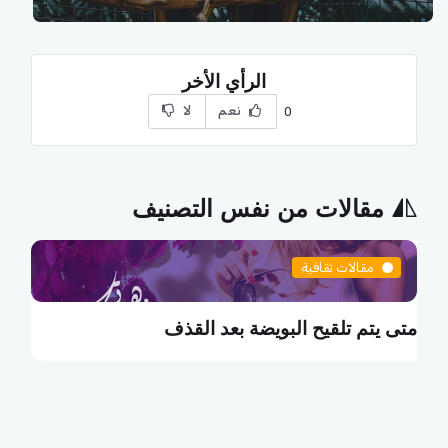
الرأي الأخر
نعم
لا
0
مقالات من نفس التصنيف
مقالات ثقافية
ما هي البطالة التكنولوجية