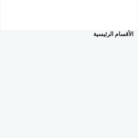
الأقسام الرئيسية