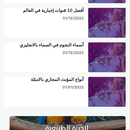
أفضل 10 قنوات إخبارية في العالم
01/12/2022
أسماء النجوم في السماء بالانجليزي
01/12/2022
أنواع المؤنث المجازي بالامثلة
01/01/2022