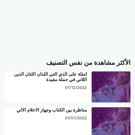
الأكثر مشاهدة من نفس التصنيف
امثلة على الذي التي اللذان اللتان الذين
اللاتي في جملة مفيدة
01/12/2022
مناظرة بين الكتاب وجهاز الاعلام الالي
01/01/2022