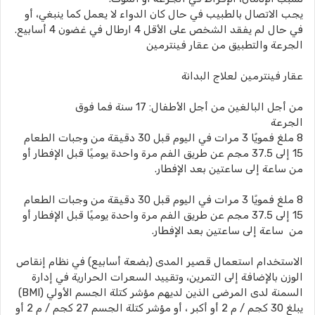
يجب الاتصال بالطبيب في حال كان الدواء لا يعمل كما ينبغي، أو
في حال لم يفقد الشخص على الأقل 4 ارطال في غضون 4 أسابيع.
الجرعة والتطبيق من عقار فينترمين
عقار فينترمين لعلاج البدانة
من أجل البالغين من أجل الأطفال: 17 سنة فما فوق
الجرعة
8 ملغ فمويًا 3 مرات في اليوم قبل 30 دقيقة من وجبات الطعام
15 إلى 37.5 مجم عن طريق الفم مرة واحدة يوميًا قبل الإفطار أو
من ساعة إلى ساعتين بعد الإفطار.
8 ملغ فمويًا 3 مرات في اليوم قبل 30 دقيقة من وجبات الطعام
15 إلى 37.5 مجم عن طريق الفم مرة واحدة يوميًا قبل الإفطار أو
من ساعة إلى ساعتين بعد الإفطار.
الاستخدام استعمال قصير المدى (بضعة أسابيع) في نظام إنقاص
الوزن بالإضافة إلى التمرين، وتقييد السعرات الحرارية في إدارة
السمنة لدى المرضى الذين لديهم مؤشر كتلة الجسم الأولي (BMI)
يبلغ 30 كجم / م 2 أو أكبر ، أو مؤشر كتلة الجسم 27 كجم / م 2 أو