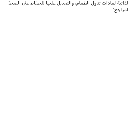
الذاتية لعادات تناول الطعام، والتعديل عليها للحفاظ على الصحة.
المراجع"