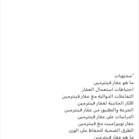
"محتويات
ما هو عقار فينترمين
احتياطات استعمال العقار
التفاعلات الدوائية مع عقار فينترمين
الآثار الجانبية لعقار فينترمين
الجرعة والتطبيق من عقار فينترمين
الدراسات على عقار فينترمين
عقار توبيراميت مع فينترمين
الطرق الصحية للحفاظ على الوزن
ما هو عقار فينترمين