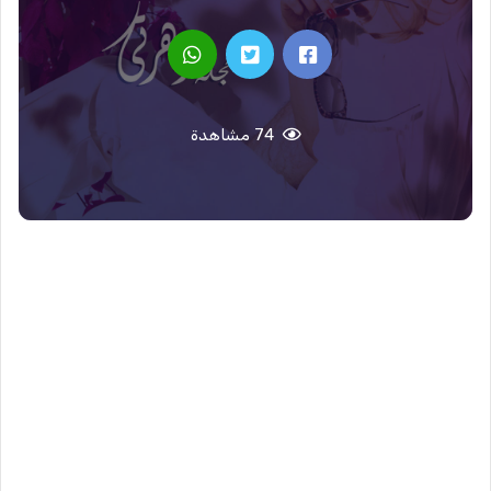
74 مشاهدة