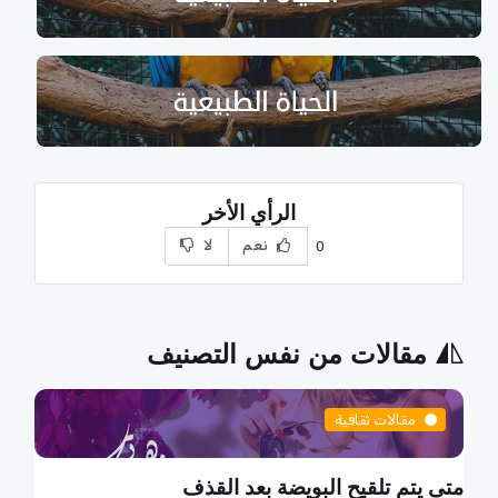
الرأي الأخر
نعم
لا
0
مقالات من نفس التصنيف
مقالات ثقافية
ما هي البطالة التكنولوجية