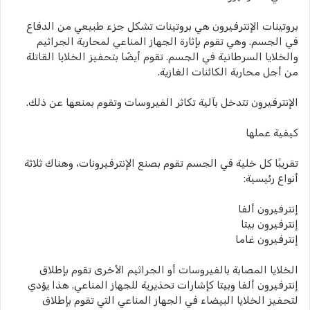
بروتينات الإنترفيرون هي بروتينات تشكل جزء طبيعي من الدفاع
في الجسم. وهي تقوم بإثارة الجهاز المناعي لمحاربة الجراثيم
والخلايا السرطانية في الجسم. تقوم أيضًا بتحفيز الخلايا القاتلة
من أجل محاربة الكائنات الغازية.
الإنترفيرون تتدخل بآلية تكاثر الفيروسات وتقوم بمنعها عن ذلك.
كيفية عملها
تقريبًا كل خلية في الجسم تقوم بصنع الإنترفيرونات، وهناك ثلاثة
أنواع رئيسية:
إنترفيرون ألفا
إنترفيرون بيتا
إنترفيرون غاما
الخلايا المصابة بالفيروسات أو الجراثيم الأخرى تقوم بإطلاق
إنترفيرون ألفا وبيتا كإشارات تحذيرية للجهاز المناعي. هذا يؤدي
لتحفيز الخلايا البيضاء في الجهاز المناعي التي تقوم بإطلاق