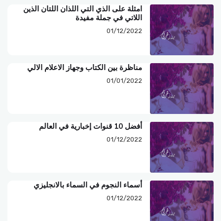
امثلة على الذي التي اللذان اللتان الذين
اللاتي في جملة مفيدة
01/12/2022
مناظرة بين الكتاب وجهاز الاعلام الالي
01/01/2022
أفضل 10 قنوات إخبارية في العالم
01/12/2022
أسماء النجوم في السماء بالانجليزي
01/12/2022