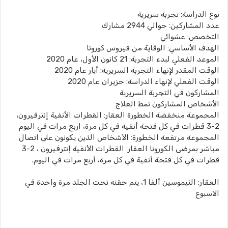
نوع الدراسة: تجربة سريرية
عدد المشاركين: حوالي 2944 مشارك
التخصص: عشوائي
الهدف الأساسي: الوقاية من فيروس كورونا
الموعد الفعلي لبدء التجربة: 21 كانون الأول، عام 2020
الوقت المقدر لإنهاء التجربة السريرية: أيار عام 2020
الوقت الفعلي لإنهاء الدراسة: حزيران عام 2020
المشاركون في التجربة السريرية
الأشخاص المشاركون نمط العلاج
المجموعة منخفضة الخطورة العقار: القطرات الأنفية إنترفيرون،
2-3 قطرات في كل فتحة أنفية في كل مرة، اربع مرات في اليوم
المجموعة مرتفعة الخطورة: الأشخاص الذين يكونون على اتصال
مباشر بمرضى الكورونا العقار: القطرات الأنفية إنترفيرون ، 2-3
قطرات في كل فتحة أنفية في كل مرة، أربع مرات في اليوم.
العقار: الثيموسين ألفا 1، يتم حقنه تحت الجلد مرة واحدة في
الاسبوع