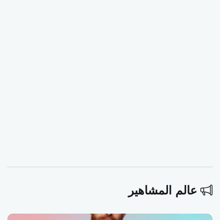
عالم المشاهير