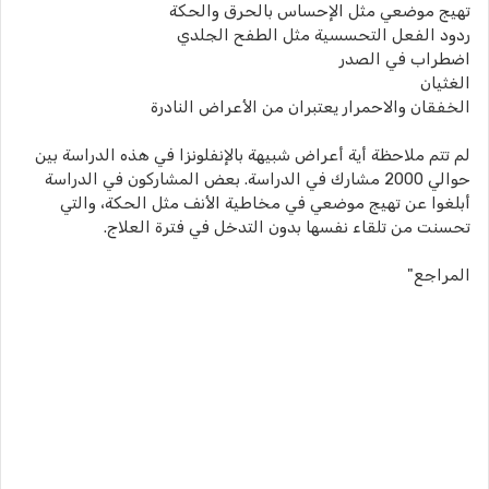
تهيج موضعي مثل الإحساس بالحرق والحكة
ردود الفعل التحسسية مثل الطفح الجلدي
اضطراب في الصدر
الغثيان
الخفقان والاحمرار يعتبران من الأعراض النادرة
لم تتم ملاحظة أية أعراض شبيهة بالإنفلونزا في هذه الدراسة بين
حوالي 2000 مشارك في الدراسة. بعض المشاركون في الدراسة
أبلغوا عن تهيج موضعي في مخاطية الأنف مثل الحكة، والتي
تحسنت من تلقاء نفسها بدون التدخل في فترة العلاج.
المراجع"