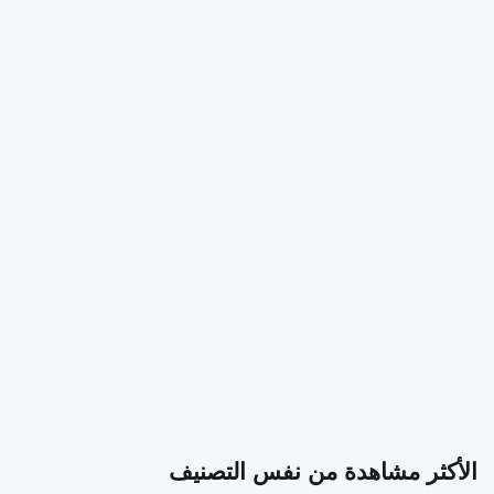
الأكثر مشاهدة من نفس التصنيف