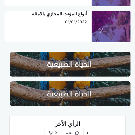
أنواع المؤنث المجازي بالامثلة
01/01/2022
الرأي الأخر
نعم
لا
0