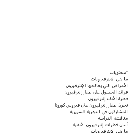
"محتويات
ما هي الانترفيرونات
الأمراض التي يعالجها الإنترفيرون
فوائد الحصول على عقار إنترفيرون
قطرة الأنف إنترفيرون
تجربة عقار إنترفيرون على فيروس كورونا
المشاركون في التجربة السريرية
مناقشة الدراسة
أمان قطرات إنترفيرون الأنفية
ما هي الانترفيرونات