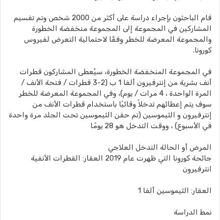
قام الباحثون بإجراء دراسة على أكثر من 2000 شخص وتم تقسيم
المشاركين في المجموعة إلى المجموعة منخفضة الخطورة
والمجموعة المعرضة للخطر وفقًا لاحتمالية التعرض لفيروس
كورونا.
في المجموعة المنخفضة الخطورة، سيُعطى المشاركون قطرات
أنف بشرية من إنترفيرون ألفا 1 ب (2-3 قطرات / فتحة الأنف /
المرة الواحدة ، 4 مرات / يوم)، وفي المجموعة المعرضة للخطر
سوف يتم إعطائهم تدخلاً وقائيًا باستخدام قطرات الأنف من
إنترفيرون و الثيموسين (تم حقن الثيموسين تحت الجلد مرة واحدة
في الأسبوع) ، ووقت التدخل هو 28 يومًا
المرض أو الحالة التدخل العلاجي
جائحة كورونا التي ظهرت عام 2019 العقار: القطرات الأنفية
انترفيرون
العقار: الثيموسين ألفا 1
نمط الدراسة