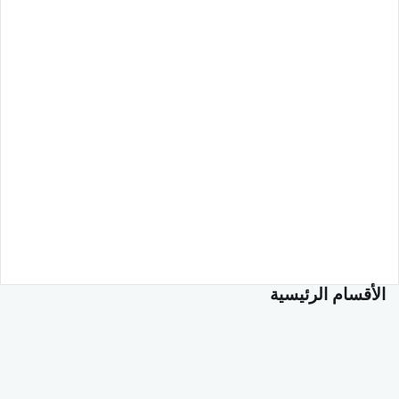
الأقسام الرئيسية