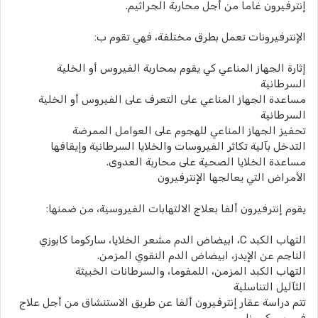
إنترفيرون غاما من أجل محاربة الجراثيم.
الإنترفيرونات تعمل بطرق مختلفة، فهي تقوم ب:
إثارة الجهاز المناعي كي يقوم بمحاربة الفيروس أو الخلية
السرطانية
مساعدة الجهاز المناعي على التعرف على الفيروس أو الخلية
السرطانية
تحفيز الجهاز المناعي للهجوم على العوامل الممرضة
التدخل بآلية تكاثر الفيروسات والخلايا السرطانية وإيقافها
مساعدة الخلايا الصحية على محاربة العدوى.
الأمراض التي يعالجها الإنترفيرون
يقوم إنترفيرون ألفا بعلاج الالتهابات الفيروسية، من ضمنها:
التهاب الكبد C، ابيضاض الدم مشعر الخلايا، ساركوما كابوزي
الناجم عن الإيدز، ابيضاض الدم النقوي المزمن.
التهاب الكبد المزمن، اللمفوما، والسرطانات الخبيثة
الثآليل التناسلية
تتم دراسة عقار إنترفيرون ألفا عن طريق الاستنشاق من أجل علاج