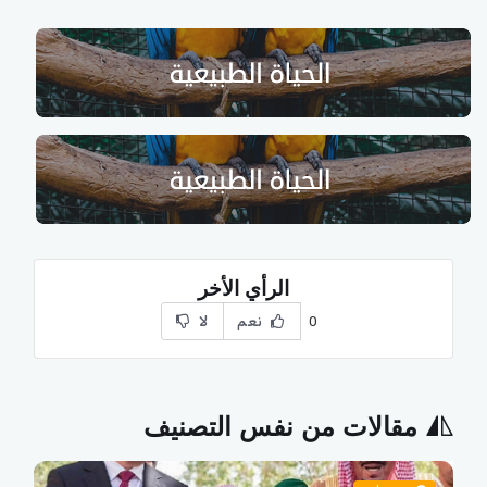
الرأي الأخر
نعم
لا
0
مقالات من نفس التصنيف