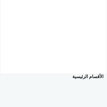
الأقسام الرئيسية