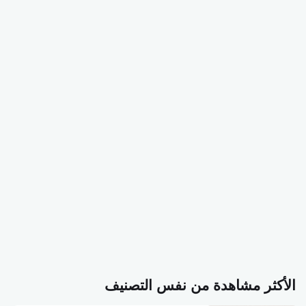
الأكثر مشاهدة من نفس التصنيف