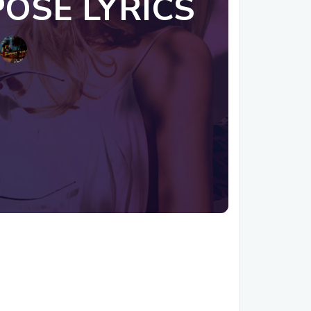
POSE LYRICS