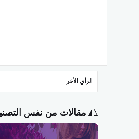
الرأي الأخر
مقالات من نفس التصن