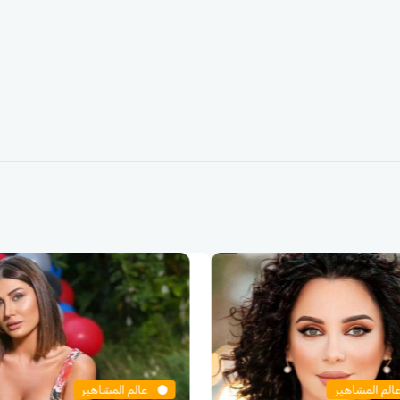
الم المشاهير
عالم المشاهير