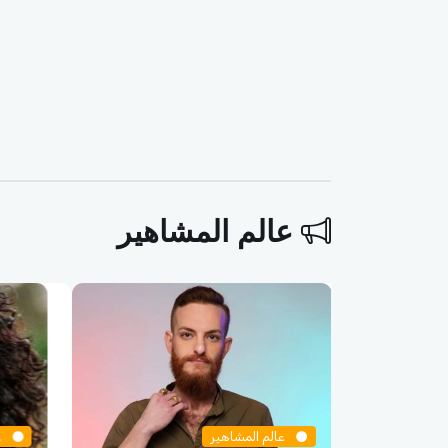
عالم المشاهير
عالم المشاهير
ع