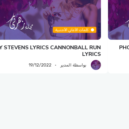
كلمات الأغاني الأجنبية
Y STEVENS LYRICS CANNONBALL RUN
PHO
LYRICS
بواسطة المدير
19/12/2022