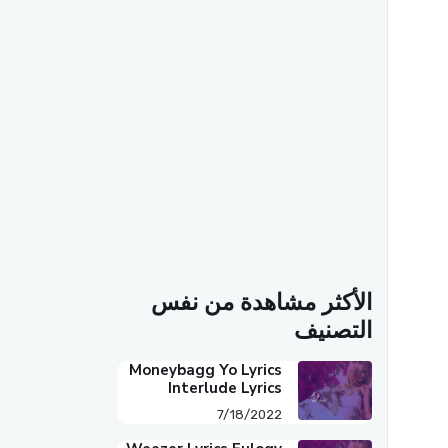
الأكثر مشاهدة من نفس
التصنيف
Moneybagg Yo Lyrics
Interlude Lyrics
7/18/2022