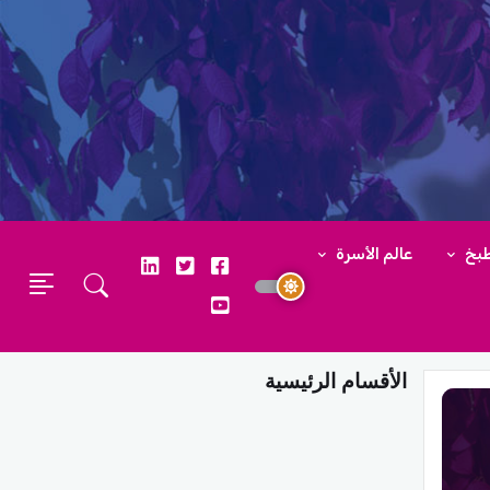
طبخ
عالم الأسرة
الأقسام الرئيسية