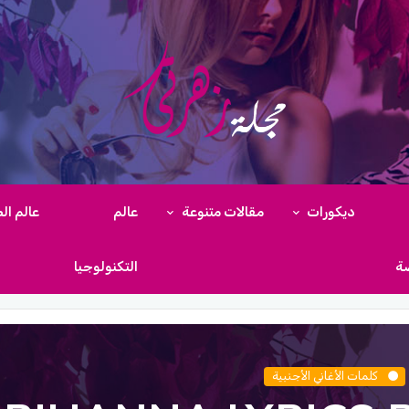
ديكورات
مقالات متنوعة
عالم
عالم ال
ضة
التكنولوجيا
كلمات الأغاني الأجنبية