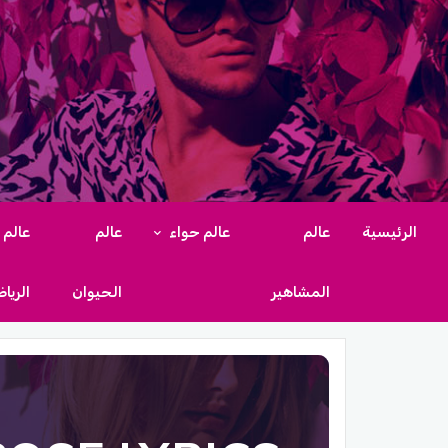
الرئيسية
عالم
عالم حواء
عالم
عالم
المشاهير
الحيوان
الريا